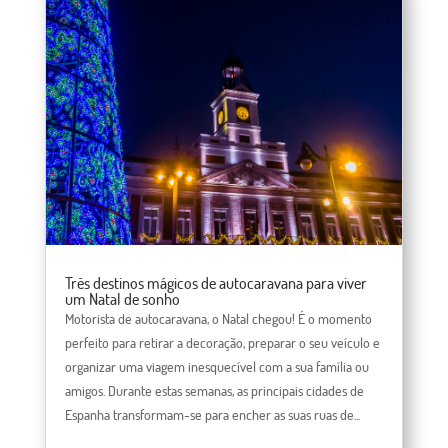
Três destinos mágicos de autocaravana para viver
um Natal de sonho
Motorista de autocaravana, o Natal chegou! É o momento
perfeito para retirar a decoração, preparar o seu veículo e
organizar uma viagem inesquecível com a sua família ou
amigos. Durante estas semanas, as principais cidades de
Espanha transformam-se para encher as suas ruas de...