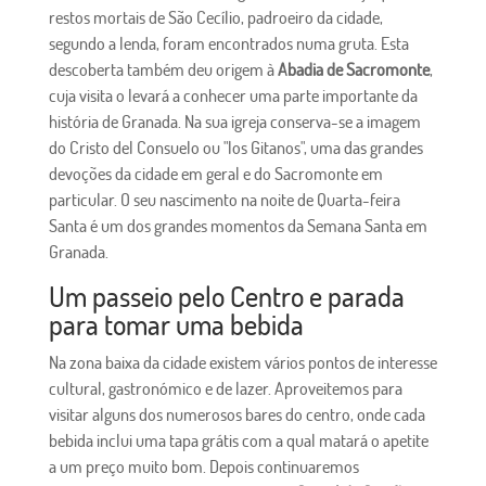
restos mortais de São Cecílio, padroeiro da cidade,
segundo a lenda, foram encontrados numa gruta. Esta
descoberta também deu origem à
Abadia de Sacromonte
,
cuja visita o levará a conhecer uma parte importante da
história de Granada. Na sua igreja conserva-se a imagem
do Cristo del Consuelo ou "los Gitanos", uma das grandes
devoções da cidade em geral e do Sacromonte em
particular. O seu nascimento na noite de Quarta-feira
Santa é um dos grandes momentos da Semana Santa em
Granada.
Um passeio pelo Centro e parada
para tomar uma bebida
Na zona baixa da cidade existem vários pontos de interesse
cultural, gastronómico e de lazer. Aproveitemos para
visitar alguns dos numerosos bares do centro, onde cada
bebida inclui uma tapa grátis com a qual matará o apetite
a um preço muito bom. Depois continuaremos