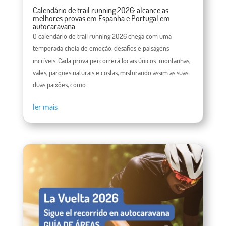
Calendário de trail running 2026: alcance as
melhores provas em Espanha e Portugal em
autocaravana
O calendário de trail running 2026 chega com uma
temporada cheia de emoção, desafios e paisagens
incríveis. Cada prova percorrerá locais únicos: montanhas,
vales, parques naturais e costas, misturando assim as suas
duas paixões, como...
ler mais