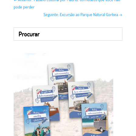
pode perder
Seguinte: Excursão ao Parque Natural Gorbea
→