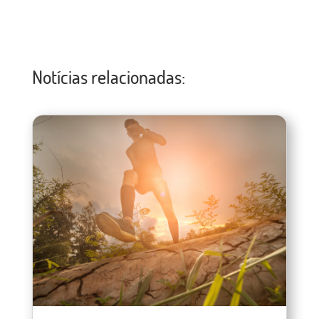
Notícias relacionadas: