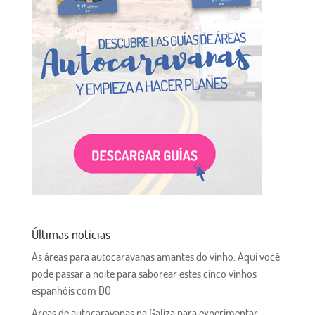
Últimas notícias
As áreas para autocaravanas amantes do vinho. Aqui você
pode passar a noite para saborear estes cinco vinhos
espanhóis com DO
Áreas de autocaravanas na Galiza para experimentar