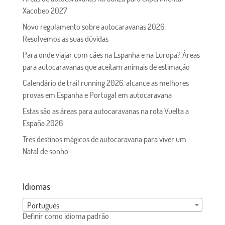
Xacobeo 2027
Novo regulamento sobre autocaravanas 2026:
Resolvemos as suas dúvidas
Para onde viajar com cães na Espanha e na Europa? Áreas
para autocaravanas que aceitam animais de estimação
Calendário de trail running 2026: alcance as melhores
provas em Espanha e Portugal em autocaravana
Estas são as áreas para autocaravanas na rota Vuelta a
España 2026
Três destinos mágicos de autocaravana para viver um
Natal de sonho
Idiomas
Português
Definir como idioma padrão