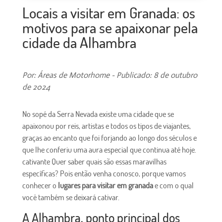
Locais a visitar em Granada: os
motivos para se apaixonar pela
cidade da Alhambra
Por: Áreas de Motorhome - Publicado: 8 de outubro
de 2024
No sopé da Serra Nevada existe uma cidade que se
apaixonou por reis, artistas e todos os tipos de viajantes,
graças ao encanto que foi forjando ao longo dos séculos e
que lhe conferiu uma aura especial que continua até hoje.
cativante Quer saber quais são essas maravilhas
específicas? Pois então venha conosco, porque vamos
conhecer o
lugares para visitar em granada
e com o qual
você também se deixará cativar.
A Alhambra, ponto principal dos