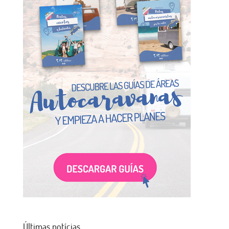
Últimas notícias