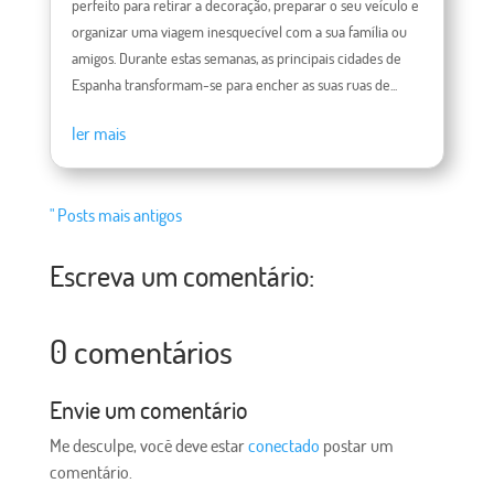
perfeito para retirar a decoração, preparar o seu veículo e
organizar uma viagem inesquecível com a sua família ou
amigos. Durante estas semanas, as principais cidades de
Espanha transformam-se para encher as suas ruas de...
ler mais
" Posts mais antigos
Escreva um comentário:
0 comentários
Envie um comentário
Me desculpe, você deve estar
conectado
postar um
comentário.