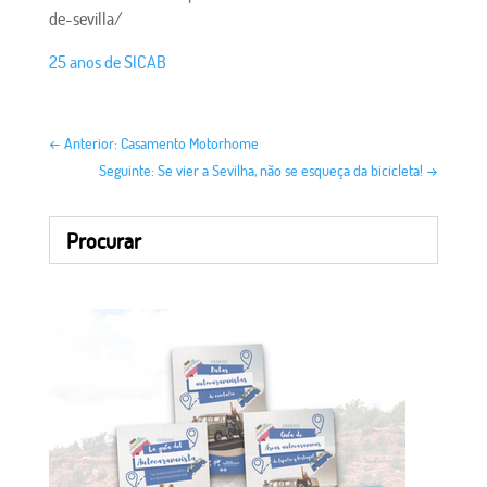
de-sevilla/
25 anos de SICAB
←
Anterior: Casamento Motorhome
Seguinte: Se vier a Sevilha, não se esqueça da bicicleta!
→