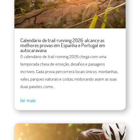
Calendário de trail running 2026: alcance as
melhores provas em Espanha e Portugal em
autocaravana
O calendário de trail running 2026 chega com uma
temporada cheia de emoção, desafios e paisagens
incríveis. Cada prova percorrerá locais únicos: montanhas,
vales, parques naturais e costas, misturando assim as suas
duas paixões, como...
ler mais