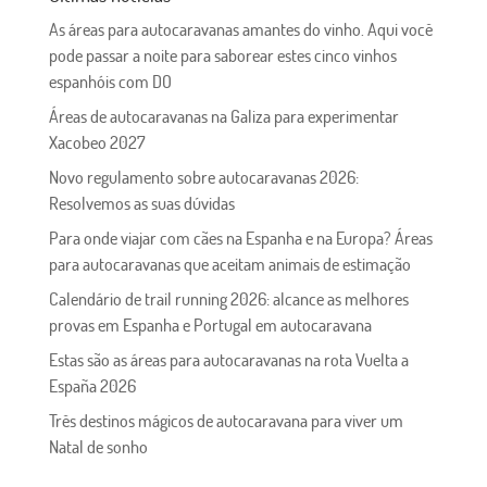
As áreas para autocaravanas amantes do vinho. Aqui você
pode passar a noite para saborear estes cinco vinhos
espanhóis com DO
Áreas de autocaravanas na Galiza para experimentar
Xacobeo 2027
Novo regulamento sobre autocaravanas 2026:
Resolvemos as suas dúvidas
Para onde viajar com cães na Espanha e na Europa? Áreas
para autocaravanas que aceitam animais de estimação
Calendário de trail running 2026: alcance as melhores
provas em Espanha e Portugal em autocaravana
Estas são as áreas para autocaravanas na rota Vuelta a
España 2026
Três destinos mágicos de autocaravana para viver um
Natal de sonho