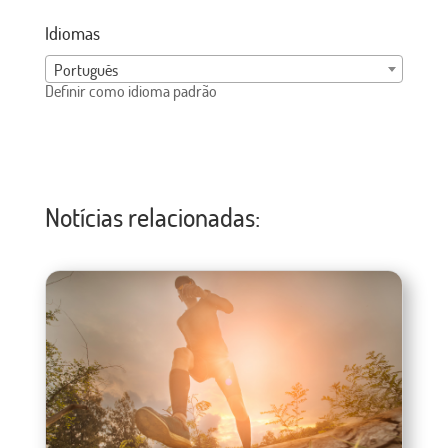
Idiomas
Português
Definir como idioma padrão
Notícias relacionadas: