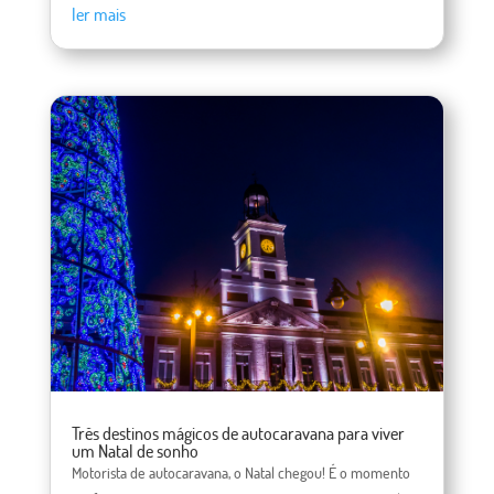
ler mais
Três destinos mágicos de autocaravana para viver
um Natal de sonho
Motorista de autocaravana, o Natal chegou! É o momento