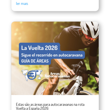
ler mais
Estas são as áreas para autocaravanas na rota
Vuelta a España 2026