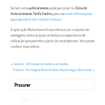
Se tem uma
autocaravana
pode pecnotar no
Zona de
Autocaravanas Tarifa Centro,
para ver
mais informações
aqui
, ou
entrar em contato conosco.
A aplicação Motorhome Areas oferece um conjunto de
vantagens, entre as quais se destaca a experiência de
utilização que permite a partir de smartphones. Você pode
conferir esta notícia
←
Anterior: VII Festival de Guitarra de Sevilha
Próximo: The Original Blues Brothers Band chega a Barcelona
→