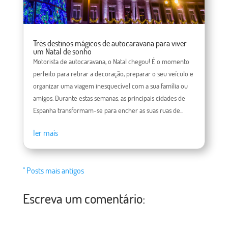
Três destinos mágicos de autocaravana para viver
um Natal de sonho
Motorista de autocaravana, o Natal chegou! É o momento
perfeito para retirar a decoração, preparar o seu veículo e
organizar uma viagem inesquecível com a sua família ou
amigos. Durante estas semanas, as principais cidades de
Espanha transformam-se para encher as suas ruas de...
ler mais
" Posts mais antigos
Escreva um comentário: