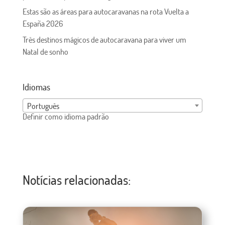
Estas são as áreas para autocaravanas na rota Vuelta a
España 2026
Três destinos mágicos de autocaravana para viver um
Natal de sonho
Idiomas
Português
Definir como idioma padrão
Notícias relacionadas: