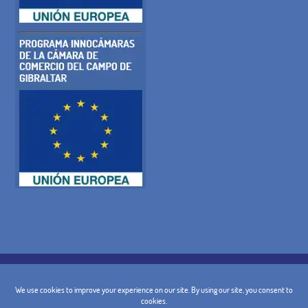
POLÍTICA DE COOKIES
POLÍTICA DE PRIVACIDADE
AVISO LEGAL
CONDIÇÕES GERAIS
POLÍTICA DE CANCELAMENTO
CONTACTO