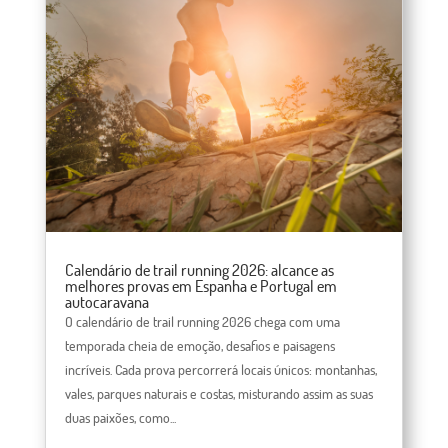
Calendário de trail running 2026: alcance as
melhores provas em Espanha e Portugal em
autocaravana
O calendário de trail running 2026 chega com uma
temporada cheia de emoção, desafios e paisagens
incríveis. Cada prova percorrerá locais únicos: montanhas,
vales, parques naturais e costas, misturando assim as suas
duas paixões, como...