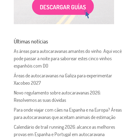
Últimas notícias
As áreas para autocaravanas amantes do vinho. Aqui você
pode passar a noite para saborear estes cinco vinhos
espanhóis com DO
Áreas de autocaravanas na Galiza para experimentar
Xacobeo 2027
Novo regulamento sobre autocaravanas 2026:
Resolvemos as suas dúvidas
Para onde viajar com cães na Espanha e na Europa? Áreas
para autocaravanas que aceitam animais de estimação
Calendário de trail running 2026: alcance as melhores
provas em Espanha e Portugal em autocaravana