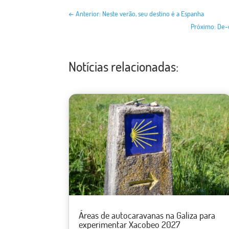
←
Anterior: Neste verão, seu destino é a Espanha
Próximo: De-
Notícias relacionadas:
Áreas de autocaravanas na Galiza para
experimentar Xacobeo 2027