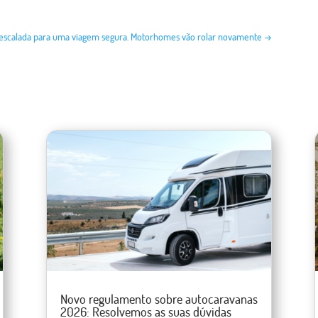
escalada para uma viagem segura. Motorhomes vão rolar novamente
→
Novo regulamento sobre autocaravanas
2026: Resolvemos as suas dúvidas