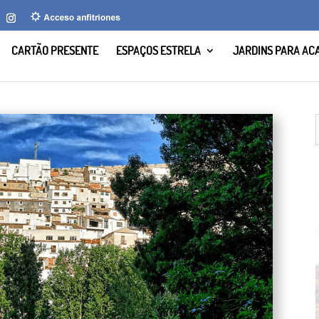
CARTÃO PRESENTE
ESPAÇOS ESTRELA
JARDINS PARA AC