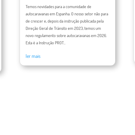
Temos novidades para a comunidade de
autocaravanas em Espanha. O nosso setor não para
de crescer e, depois da instrução publicada pela
Direção Geral de Trânsito em 2023, temos um
novo regulamento sobre autocaravanas em 2026.
Esta é a Instrução PROT...
ler mais