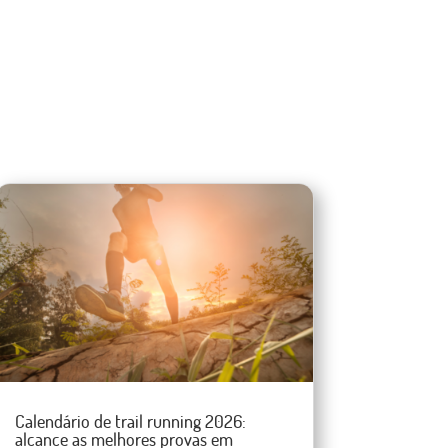
Calendário de trail running 2026:
alcance as melhores provas em