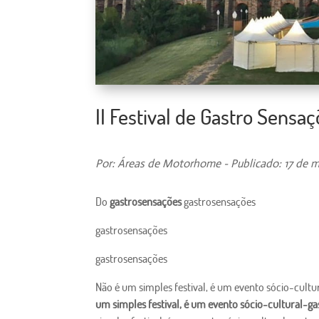
II Festival de Gastro Sens
Por: Áreas de Motorhome - Publicado: 17 de m
Do
gastrosensações
gastrosensações
gastrosensações
gastrosensações
Não é um simples festival, é um evento sócio-cul
um simples festival, é um evento sócio-cultural-