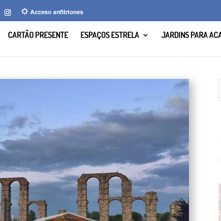
CARTÃO PRESENTE
ESPAÇOS ESTRELA
JARDINS PARA AC