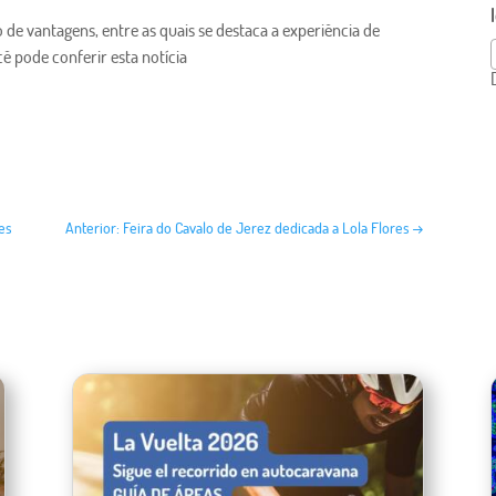
e vantagens, entre as quais se destaca a experiência de
ê pode conferir esta notícia
es
Anterior: Feira do Cavalo de Jerez dedicada a Lola Flores
→