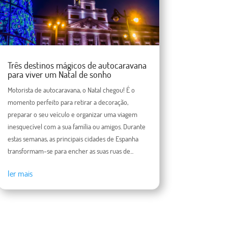
Três destinos mágicos de autocaravana
para viver um Natal de sonho
Motorista de autocaravana, o Natal chegou! É o
momento perfeito para retirar a decoração,
preparar o seu veículo e organizar uma viagem
inesquecível com a sua família ou amigos. Durante
estas semanas, as principais cidades de Espanha
transformam-se para encher as suas ruas de...
ler mais