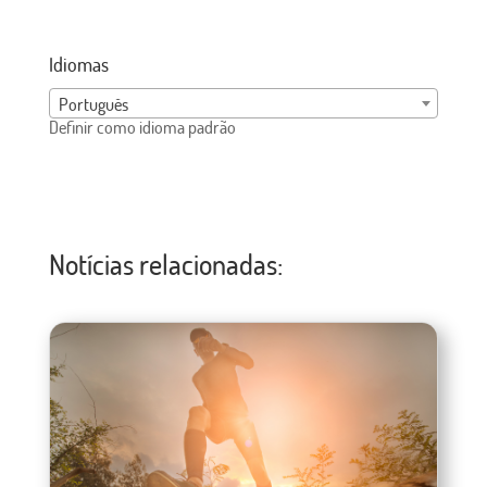
Idiomas
Português
Definir como idioma padrão
Notícias relacionadas: