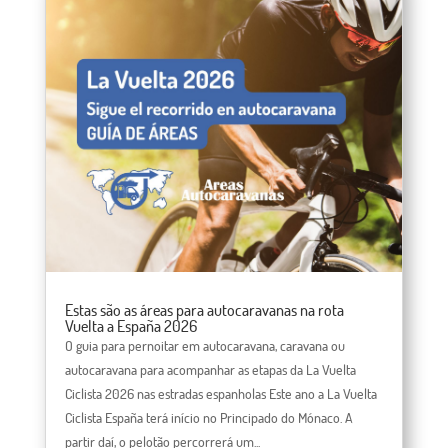
Estas são as áreas para autocaravanas na rota
Vuelta a España 2026
O guia para pernoitar em autocaravana, caravana ou
autocaravana para acompanhar as etapas da La Vuelta
Ciclista 2026 nas estradas espanholas Este ano a La Vuelta
Ciclista España terá início no Principado do Mónaco. A
partir daí, o pelotão percorrerá um...