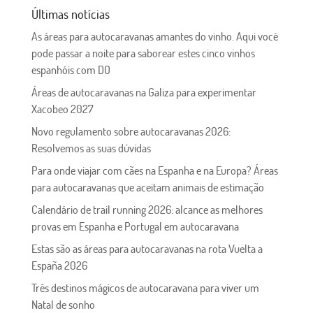
Últimas notícias
As áreas para autocaravanas amantes do vinho. Aqui você
pode passar a noite para saborear estes cinco vinhos
espanhóis com DO
Áreas de autocaravanas na Galiza para experimentar
Xacobeo 2027
Novo regulamento sobre autocaravanas 2026:
Resolvemos as suas dúvidas
Para onde viajar com cães na Espanha e na Europa? Áreas
para autocaravanas que aceitam animais de estimação
Calendário de trail running 2026: alcance as melhores
provas em Espanha e Portugal em autocaravana
Estas são as áreas para autocaravanas na rota Vuelta a
España 2026
Três destinos mágicos de autocaravana para viver um
Natal de sonho