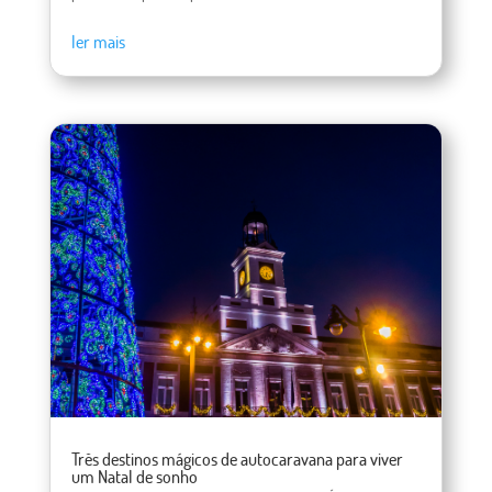
ler mais
Três destinos mágicos de autocaravana para viver
um Natal de sonho