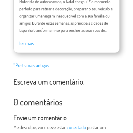
Motorista de autocaravana, o Natal chegou! É o momento
perfeito para retirar a decoração, preparar o seu veículo e
organizar uma viagem inesquecível com a sua família ou
amigos. Durante estas semanas, as principais cidades de
Espanha transformam-se para encher as suas ruas de...
ler mais
" Posts mais antigos
Escreva um comentário:
0 comentários
Envie um comentário
Me desculpe, você deve estar
conectado
postar um