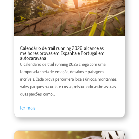
Calendário de trail running 2026: alcance as
melhores provas em Espanha e Portugal em
autocaravana
O calendário de trail running 2026 chega com uma
temporada cheia de emoção, desafios e paisagens
incríveis. Cada prova percorrerá locais únicos: montanhas,
vales, parques naturais e costas, misturando assim as suas
duas paixões, como...
ler mais