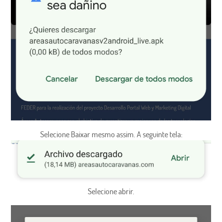
Selecione Baixar mesmo assim. A seguinte tela:
Selecione abrir.