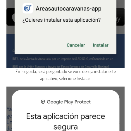
Em seguida, será perguntado se você deseja instalar este
aplicativo, selecione Instalar.