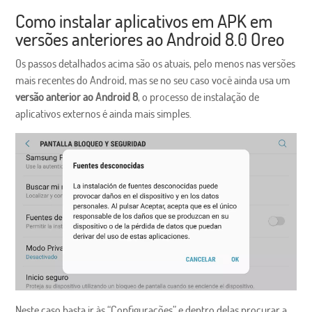
Como instalar aplicativos em APK em
versões anteriores ao Android 8.0 Oreo
Os passos detalhados acima são os atuais, pelo menos nas versões
mais recentes do Android, mas se no seu caso você ainda usa um
versão anterior ao Android 8
, o processo de instalação de
aplicativos externos é ainda mais simples.
Neste caso basta ir às “Configurações” e dentro delas procurar a