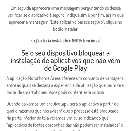
Em seguida aparecerá uma mensagem perguntando se deseja
verificar se o aplicativo é seguro, indique sim e por fim, assim que
aparecer a mensagem “Este aplicativo parece seguro”, clique no
botão instalar.
Eu já o teria instalado e 100% funcional.
Se o seu dispositivo bloquear a
instalação de aplicativos que não vêm
do Google Play
A aplicação Motorhome Areas oferece um conjunto de vantagens,
entre as quais se destaca a experiência de utilização que permite a
partir de smartphones. Você pode conferir esta notícia
Quando baixamos um arquivo .apk, será o aplicativo a partir do
qual o fazemos que nos avisará que o processo está bloqueado.
Na parte inferior da tela veremos um aviso indicando que
“aplicativos de fontes desconhecidas não podem ser instalados” e