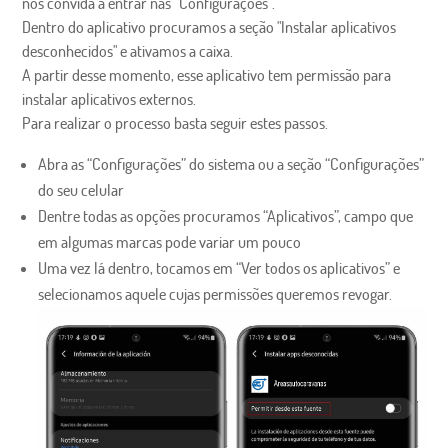
nos convida a entrar nas “Configurações”.
Dentro do aplicativo procuramos a seção "Instalar aplicativos
desconhecidos" e ativamos a caixa.
A partir desse momento, esse aplicativo tem permissão para
instalar aplicativos externos.
Para realizar o processo basta seguir estes passos.
Abra as “Configurações” do sistema ou a seção “Configurações”
do seu celular
Dentre todas as opções procuramos “Aplicativos”, campo que
em algumas marcas pode variar um pouco
Uma vez lá dentro, tocamos em “Ver todos os aplicativos” e
selecionamos aquele cujas permissões queremos revogar.