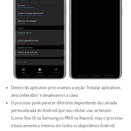
Dentro do aplicativo procuramos a seção "Instalar aplicativos
desconhecidos" e desativamos a caixa.
O processo pode parecer diferente dependendo da camada
personalizada do Android que seu celular usa, se houver
(como One UI na Samsung ou MIUI na Xiaomi), mas o processo
é basicamente o mesmo em todos os dispositivos Android.