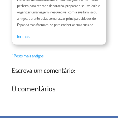
perfeito para retirar a decoração, preparar o seu veículo e
organizar uma viagem inesquecível com a sua família ou
amigos. Durante estas semanas, as principais cidades de
Espanha transformam-se para encher as suas ruas de...
ler mais
" Posts mais antigos
Escreva um comentário:
0 comentários