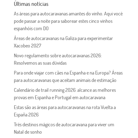
Últimas notícias
As áreas para autocaravanas amantes do vinho. Aqui você
pode passar a noite para saborear estes cinco vinhos
espanhóis com DO
Áreas de autocaravanas na Galiza para experimentar
Xacobeo 2027
Novo regulamento sobre autocaravanas 2026:
Resolvemos as suas dúvidas
Para onde viajar com cães na Espanha e na Europa? Áreas
para autocaravanas que aceitam animais de estimação
Calendário de trail running 2026: alcance as melhores
provas em Espanha e Portugal em autocaravana
Estas são as áreas para autocaravanas na rota Vuelta a
España 2026
Três destinos mágicos de autocaravana para viver um
Natal de sonho