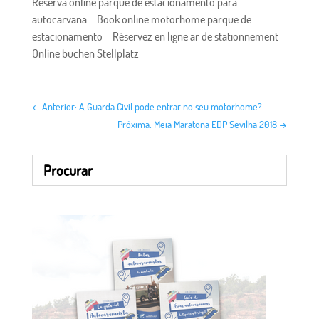
Reserva online parque de estacionamento para
autocarvana –
Book online motorhome parque de
estacionamento –
Réservez en ligne ar de stationnement –
Online buchen Stellplatz
←
Anterior: A Guarda Civil pode entrar no seu motorhome?
Próxima: Meia Maratona EDP Sevilha 2018
→