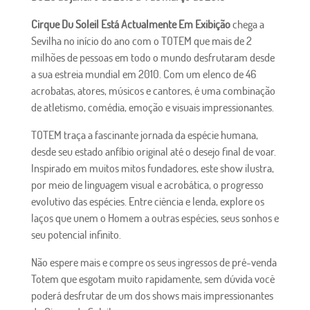
Cirque Du Soleil Está Actualmente Em Exibição
chega a
Sevilha no início do ano com o TOTEM que mais de 2
milhões de pessoas em todo o mundo desfrutaram desde
a sua estreia mundial em 2010. Com um elenco de 46
acrobatas, atores, músicos e cantores, é uma combinação
de atletismo, comédia, emoção e visuais impressionantes.
TOTEM traça a fascinante jornada da espécie humana,
desde seu estado anfíbio original até o desejo final de voar.
Inspirado em muitos mitos fundadores, este show ilustra,
por meio de linguagem visual e acrobática, o progresso
evolutivo das espécies. Entre ciência e lenda, explore os
laços que unem o Homem a outras espécies, seus sonhos e
seu potencial infinito.
Não espere mais e compre os seus ingressos de pré-venda
Totem que esgotam muito rapidamente, sem dúvida você
poderá desfrutar de um dos shows mais impressionantes