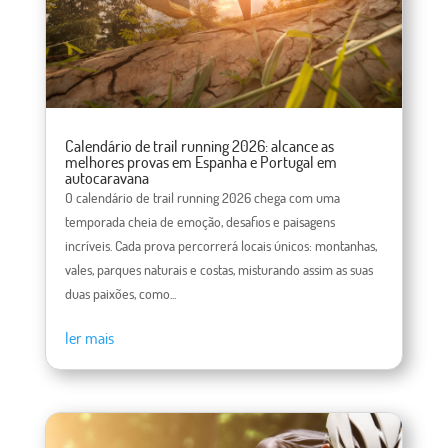
Calendário de trail running 2026: alcance as
melhores provas em Espanha e Portugal em
autocaravana
O calendário de trail running 2026 chega com uma
temporada cheia de emoção, desafios e paisagens
incríveis. Cada prova percorrerá locais únicos: montanhas,
vales, parques naturais e costas, misturando assim as suas
duas paixões, como...
ler mais