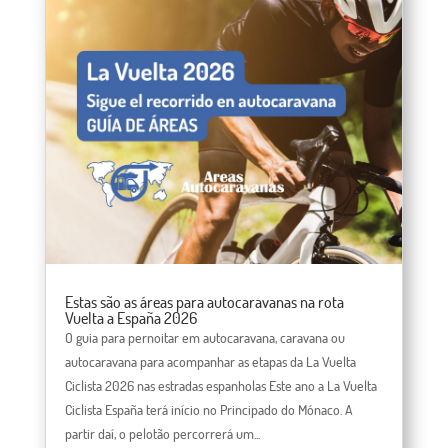
Estas são as áreas para autocaravanas na rota
Vuelta a España 2026
O guia para pernoitar em autocaravana, caravana ou
autocaravana para acompanhar as etapas da La Vuelta
Ciclista 2026 nas estradas espanholas Este ano a La Vuelta
Ciclista España terá início no Principado do Mónaco. A
partir daí, o pelotão percorrerá um...