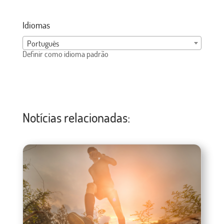
Idiomas
Português
Definir como idioma padrão
Notícias relacionadas: