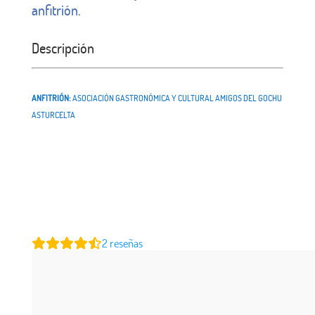
anfitrión.
Descripción
ANFITRIÓN:
ASOCIACIÓN GASTRONÓMICA Y CULTURAL AMIGOS DEL GOCHU
ASTURCELTA
2
reseñas