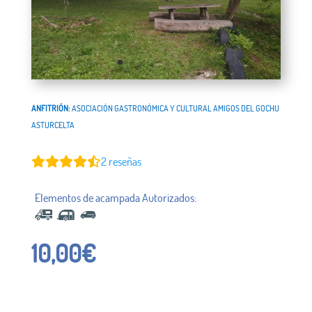
ANFITRIÓN:
ASOCIACIÓN GASTRONÓMICA Y CULTURAL AMIGOS DEL GOCHU
ASTURCELTA
2
reseñas
10,00
€