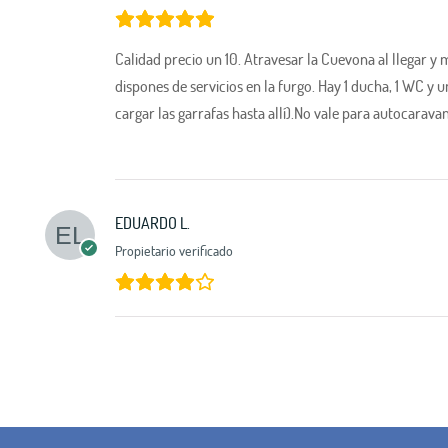
Calidad precio un 10. Atravesar la Cuevona al llegar y 
dispones de servicios en la furgo. Hay 1 ducha, 1 WC y u
cargar las garrafas hasta allí).No vale para autocarav
EDUARDO L.
Propietario verificado