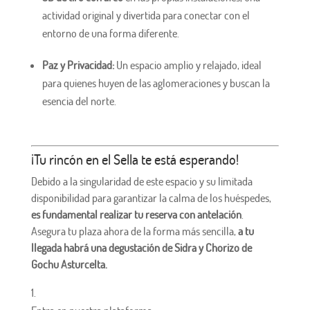
actividad original y divertida para conectar con el
entorno de una forma diferente.
Paz y Privacidad:
Un espacio amplio y relajado, ideal
para quienes huyen de las aglomeraciones y buscan la
esencia del norte.
¡Tu rincón en el Sella te está esperando!
Debido a la singularidad de este espacio y su limitada
disponibilidad para garantizar la calma de los huéspedes,
es fundamental realizar tu reserva con antelación
.
Asegura tu plaza ahora de la forma más sencilla,
a tu
llegada habrá una degustación de Sidra y Chorizo de
Gochu Asturcelta.