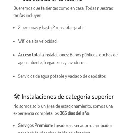
Queremos que te sientas como en casa. Todas nuestras
tarifas incluyen:
2 personas y hasta 2 mascotas gratis.
Wifi de alta velocidad.
Acceso total a instalaciones:
Baños públicos, duchas de
agua caliente, fregaderos y lavaderos.
Servicios de agua potable y vaciado de depósitos.
🛠️ Instalaciones de categoría superior
No somos solo un área de estacionamiento, somos una
experiencia completa los
365 días del año
:
Serviços Premium:
Lavadoras, secadora, cambiador