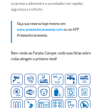
surpresas e administre a sua estadia com rapidez,
segurança e conforto.
Faça sua reserva hoje mesmo em
www.areasautocaravanas.com
ou no APP
Areasautocaravanas.
Bem-vindo ao Paraíso Camper, onde suas férias sobre
rodas atingem o próximo nível!