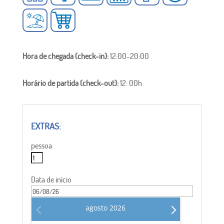
Hora de chegada (check-in):
12:00-20:00
Horário de partida (check-out):
12: 00h
pessoa
Data de início
agosto
2026