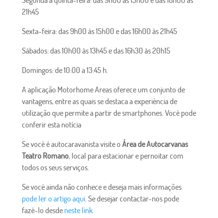
21h45
Sexta-feira: das 9h00 às 15h00 e das 16h00 às 21h45
Sábados: das 10h00 às 13h45 e das 16h30 às 20h15
Domingos: de 10:00 a 13:45 h.
A aplicação Motorhome Areas oferece um conjunto de
vantagens, entre as quais se destaca a experiência de
utilização que permite a partir de smartphones. Você pode
conferir esta notícia
Se você é autocaravanista visite o
Área de Autocarvanas
Teatro Romano
, local para estacionar e pernoitar com
todos os seus serviços.
Se você ainda não conhece e deseja mais informações
pode ler o artigo aqui
. Se desejar contactar-nos pode
fazê-lo desde
neste link.