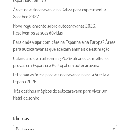
espanhóis com DO
Áreas de autocaravanas na Galiza para experimentar
Xacobeo 2027
Novo regulamento sobre autocaravanas 2026:
Resolvemos as suas dúvidas
Para onde viajar com cães na Espanha e na Europa? Áreas
para autocaravanas que aceitam animais de estimação
Calendário de trail running 2026: alcance as melhores
provas em Espanha e Portugal em autocaravana
Estas são as áreas para autocaravanas na rota Vuelta a
España 2026
Três destinos mágicos de autocaravana para viver um
Natal de sonho
Idiomas
Português