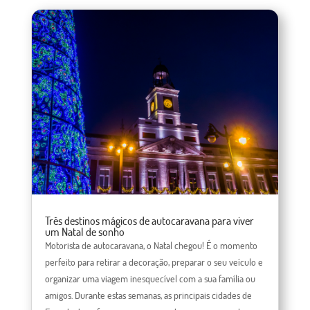
Três destinos mágicos de autocaravana para viver
um Natal de sonho
Motorista de autocaravana, o Natal chegou! É o momento
perfeito para retirar a decoração, preparar o seu veículo e
organizar uma viagem inesquecível com a sua família ou
amigos. Durante estas semanas, as principais cidades de