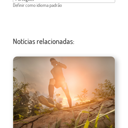
Definir como idioma padrão
Notícias relacionadas: