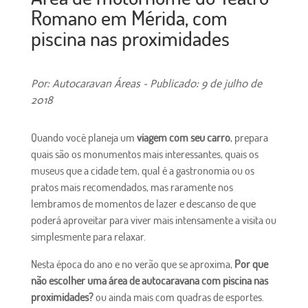
Romano em Mérida, com
piscina nas proximidades
Por: Autocaravan Áreas - Publicado: 9 de julho de
2018
Quando você planeja um
viagem com seu carro
, prepara
quais são os monumentos mais interessantes, quais os
museus que a cidade tem, qual é a gastronomia ou os
pratos mais recomendados, mas raramente nos
lembramos de momentos de lazer e descanso de que
poderá aproveitar para viver mais intensamente a visita ou
simplesmente para relaxar.
Nesta época do ano e no verão que se aproxima,
Por que
não escolher uma área de autocaravana com piscina nas
proximidades?
ou ainda mais com quadras de esportes.