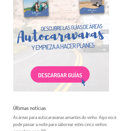
Últimas notícias
As áreas para autocaravanas amantes do vinho. Aqui você
pode passar a noite para saborear estes cinco vinhos