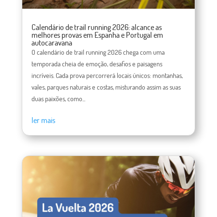
Calendário de trail running 2026: alcance as
melhores provas em Espanha e Portugal em
autocaravana
O calendário de trail running 2026 chega com uma
temporada cheia de emoção, desafios e paisagens
incríveis. Cada prova percorrerá locais únicos: montanhas,
vales, parques naturais e costas, misturando assim as suas
duas paixões, como...
ler mais