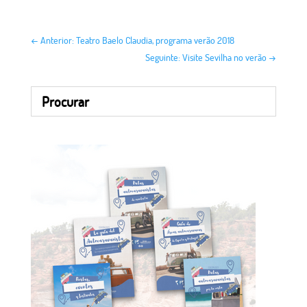
←
Anterior: Teatro Baelo Claudia, programa verão 2018
Seguinte: Visite Sevilha no verão
→