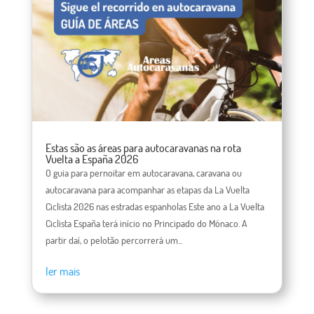
Estas são as áreas para autocaravanas na rota
Vuelta a España 2026
O guia para pernoitar em autocaravana, caravana ou
autocaravana para acompanhar as etapas da La Vuelta
Ciclista 2026 nas estradas espanholas Este ano a La Vuelta
Ciclista España terá início no Principado do Mónaco. A
partir daí, o pelotão percorrerá um...
ler mais