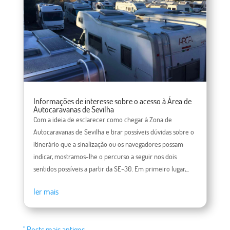
Informações de interesse sobre o acesso à Área de
Autocaravanas de Sevilha
Com a ideia de esclarecer como chegar à Zona de
Autocaravanas de Sevilha e tirar possíveis dúvidas sobre o
itinerário que a sinalização ou os navegadores possam
indicar, mostramos-lhe o percurso a seguir nos dois
sentidos possíveis a partir da SE-30. Em primeiro lugar,...
ler mais
" Posts mais antigos