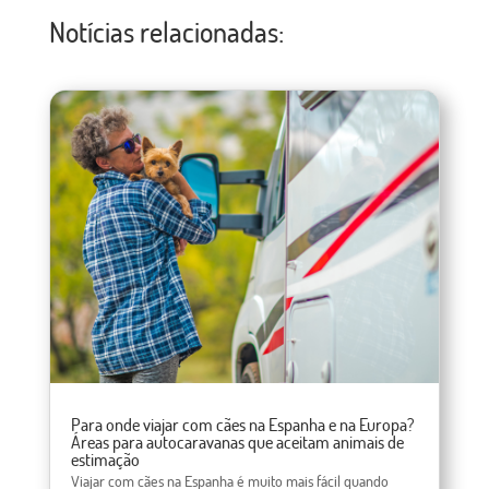
Notícias relacionadas:
Para onde viajar com cães na Espanha e na Europa?
Áreas para autocaravanas que aceitam animais de
estimação
Viajar com cães na Espanha é muito mais fácil quando