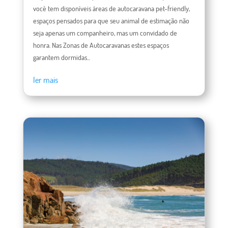
você tem disponíveis áreas de autocaravana pet-friendly,
espaços pensados ​​para que seu animal de estimação não
seja apenas um companheiro, mas um convidado de
honra. Nas Zonas de Autocaravanas estes espaços
garantem dormidas...
ler mais