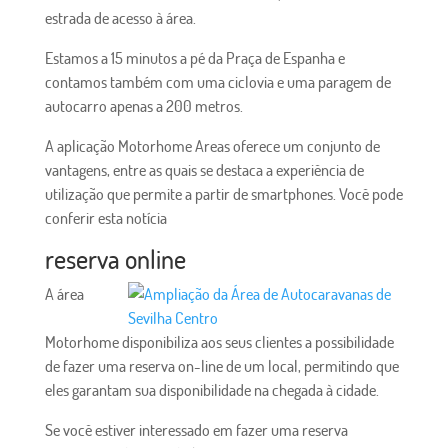
estrada de acesso à área.
Estamos a 15 minutos a pé da Praça de Espanha e
contamos também com uma ciclovia e uma paragem de
autocarro apenas a 200 metros.
A aplicação Motorhome Areas oferece um conjunto de
vantagens, entre as quais se destaca a experiência de
utilização que permite a partir de smartphones. Você pode
conferir esta notícia
reserva online
A área
Motorhome disponibiliza aos seus clientes a possibilidade
de fazer uma reserva on-line de um local, permitindo que
eles garantam sua disponibilidade na chegada à cidade.
Se você estiver interessado em fazer uma reserva