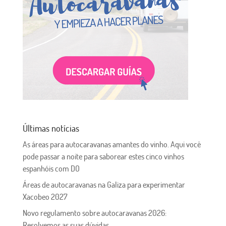
Últimas notícias
As áreas para autocaravanas amantes do vinho. Aqui você
pode passar a noite para saborear estes cinco vinhos
espanhóis com DO
Áreas de autocaravanas na Galiza para experimentar
Xacobeo 2027
Novo regulamento sobre autocaravanas 2026:
Resolvemos as suas dúvidas