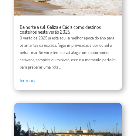
De norte a sul: Galiza e Cádiz como destinos
costeiros neste verão 2025
O verão de 2025 já está aqui, a melhor época do ano para
os amantes da estrada, fugas improvisadas e pôr do sol à
beira -mar. Se você tem ou vai alugar um motorhome,
caravana, campista ou minivan, este é o momento perfeito
para preparar uma rota ...
ler mais