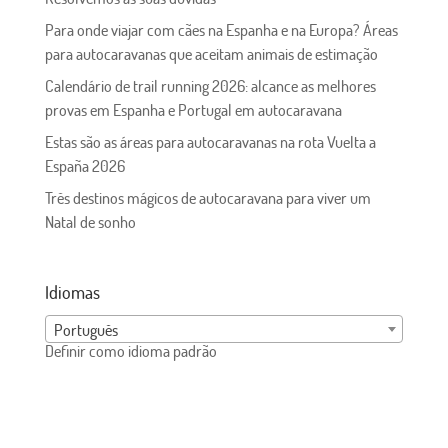
Para onde viajar com cães na Espanha e na Europa? Áreas
para autocaravanas que aceitam animais de estimação
Calendário de trail running 2026: alcance as melhores
provas em Espanha e Portugal em autocaravana
Estas são as áreas para autocaravanas na rota Vuelta a
España 2026
Três destinos mágicos de autocaravana para viver um
Natal de sonho
Idiomas
Português
Definir como idioma padrão