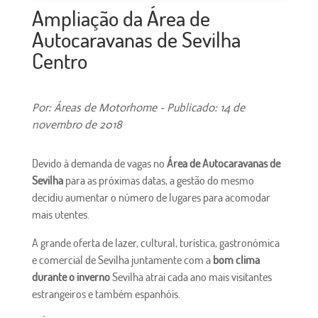
Ampliação da Área de
Autocaravanas de Sevilha
Centro
Por: Áreas de Motorhome - Publicado: 14 de
novembro de 2018
Devido à demanda de vagas no
Área de Autocaravanas de
Sevilha
para as próximas datas, a gestão do mesmo
decidiu aumentar o número de lugares para acomodar
mais utentes.
A grande oferta de lazer, cultural, turística, gastronómica
e comercial de Sevilha juntamente com a
bom clima
durante o inverno
Sevilha atrai cada ano mais visitantes
estrangeiros e também espanhóis.