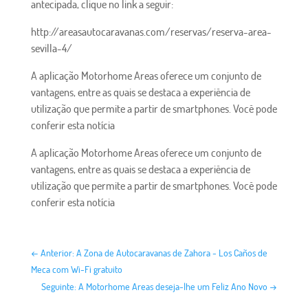
antecipada, clique no link a seguir:
http://areasautocaravanas.com/reservas/reserva-area-
sevilla-4/
A aplicação Motorhome Areas oferece um conjunto de
vantagens, entre as quais se destaca a experiência de
utilização que permite a partir de smartphones. Você pode
conferir esta notícia
A aplicação Motorhome Areas oferece um conjunto de
vantagens, entre as quais se destaca a experiência de
utilização que permite a partir de smartphones. Você pode
conferir esta notícia
←
Anterior: A Zona de Autocaravanas de Zahora - Los Caños de
Meca com Wi-Fi gratuito
Seguinte: A Motorhome Areas deseja-lhe um Feliz Ano Novo
→