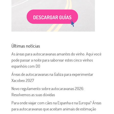
Últimas notícias
As áreas para autocaravanas amantes do vinho. Aqui você
pode passar a noite para saborear estes cinco vinhos
espanhóis com DO
Áreas de autocaravanas na Galiza para experimentar
Xacobeo 2027
Novo regulamento sobre autocaravanas 2026:
Resolvemos as suas dúvidas
Para onde viajar com cães na Espanha e na Europa? Áreas
para autocaravanas que aceitam animais de estimação