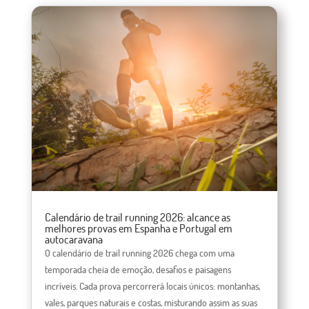
Calendário de trail running 2026: alcance as
melhores provas em Espanha e Portugal em
autocaravana
O calendário de trail running 2026 chega com uma
temporada cheia de emoção, desafios e paisagens
incríveis. Cada prova percorrerá locais únicos: montanhas,
vales, parques naturais e costas, misturando assim as suas