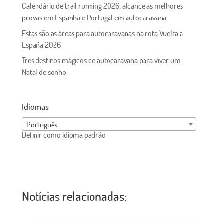
Calendário de trail running 2026: alcance as melhores
provas em Espanha e Portugal em autocaravana
Estas são as áreas para autocaravanas na rota Vuelta a
España 2026
Três destinos mágicos de autocaravana para viver um
Natal de sonho
Idiomas
Português
Definir como idioma padrão
Notícias relacionadas: