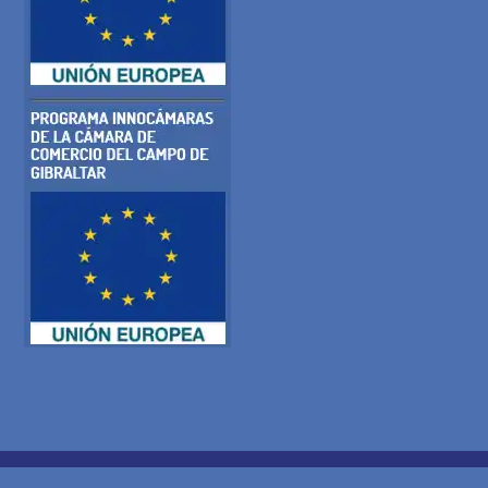
POLÍTICA DE COOKIES
POLÍTICA DE PRIVACIDADE