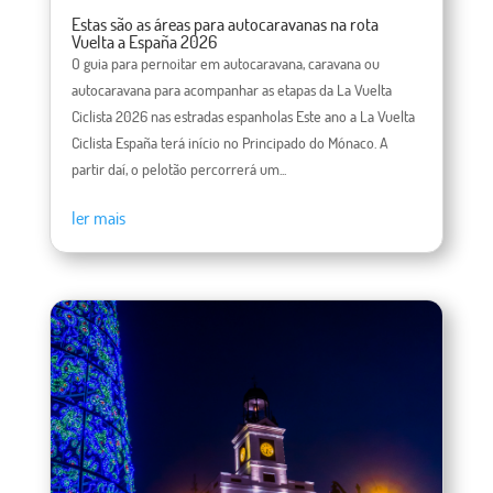
Estas são as áreas para autocaravanas na rota
Vuelta a España 2026
O guia para pernoitar em autocaravana, caravana ou
autocaravana para acompanhar as etapas da La Vuelta
Ciclista 2026 nas estradas espanholas Este ano a La Vuelta
Ciclista España terá início no Principado do Mónaco. A
partir daí, o pelotão percorrerá um...
ler mais