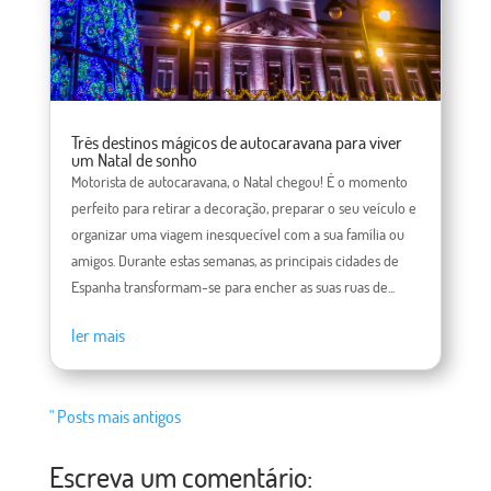
Três destinos mágicos de autocaravana para viver
um Natal de sonho
Motorista de autocaravana, o Natal chegou! É o momento
perfeito para retirar a decoração, preparar o seu veículo e
organizar uma viagem inesquecível com a sua família ou
amigos. Durante estas semanas, as principais cidades de
Espanha transformam-se para encher as suas ruas de...
ler mais
" Posts mais antigos
Escreva um comentário: