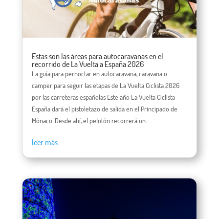
Estas son las áreas para autocaravanas en el
recorrido de La Vuelta a España 2026
La guía para pernoctar en autocaravana, caravana o
camper para seguir las etapas de La Vuelta Ciclista 2026
por las carreteras españolas Este año La Vuelta Ciclista
España dará el pistoletazo de salida en el Principado de
Mónaco. Desde ahí, el pelotón recorrerá un...
leer más