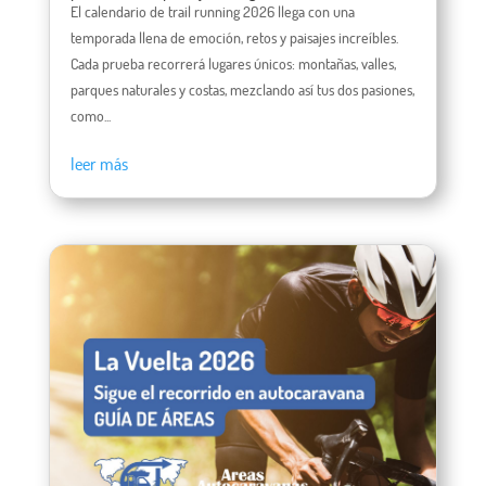
El calendario de trail running 2026 llega con una
temporada llena de emoción, retos y paisajes increíbles.
Cada prueba recorrerá lugares únicos: montañas, valles,
parques naturales y costas, mezclando así tus dos pasiones,
como...
leer más