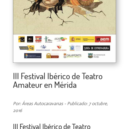
III Festival Ibérico de Teatro
Amateur en Mérida
Por: Áreas Autocaravanas - Publicado: 7 octubre,
2016
III Festival Ibérico de Teatro