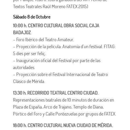
Textos Teatrales Raúl Moreno FATEX 2015)
Sábado 8 de Octubre
10:00 h. CENTRO CULTURAL OBRA SOCIAL CAJA
BADAJOZ
.
– Foro Ibérico del Teatro Amateur.
– Proyección de la película: Anatomia d’un festival. FITAG:
5 dies per ser feliç.
– Inauguración oficial del Festival por parte de las
autoridades.
– Proyección sobre el Festival Internacional de Teatro
Clásico de Mérida.
13:30 h. RECORRIDO TEATRAL CENTRO CIUDAD.
Representaciones teatrales de 10 minutos de duración en
Plaza de España, Arco de Trajano, Templo de Diana,
Pórtico del Foro y Calle Pontezuelas por grupos de FATEX.
18:00 h. CENTRO CULTURAL NUEVA CIUDAD DE MÉRIDA.