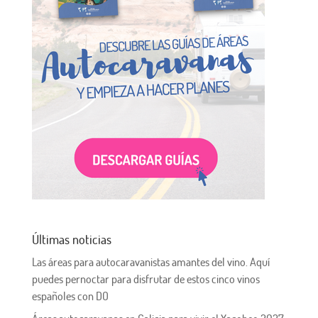
Últimas noticias
Las áreas para autocaravanistas amantes del vino. Aquí
puedes pernoctar para disfrutar de estos cinco vinos
españoles con DO