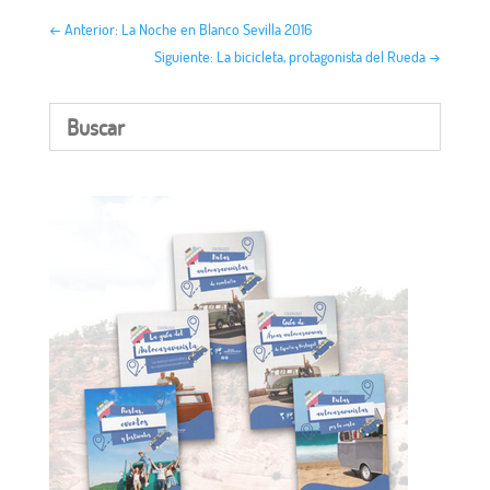
←
Anterior: La Noche en Blanco Sevilla 2016
Siguiente: La bicicleta, protagonista del Rueda
→