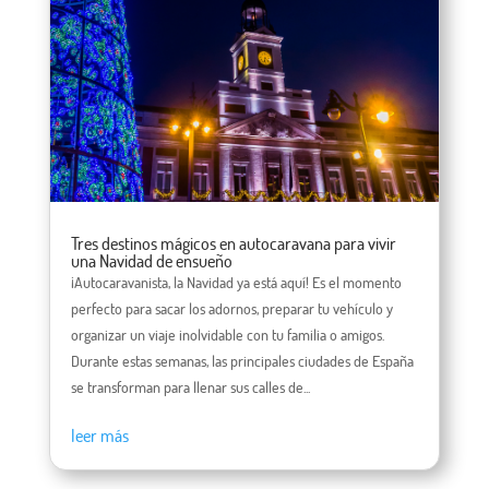
Tres destinos mágicos en autocaravana para vivir
una Navidad de ensueño
¡Autocaravanista, la Navidad ya está aquí! Es el momento
perfecto para sacar los adornos, preparar tu vehículo y
organizar un viaje inolvidable con tu familia o amigos.
Durante estas semanas, las principales ciudades de España
se transforman para llenar sus calles de...
leer más