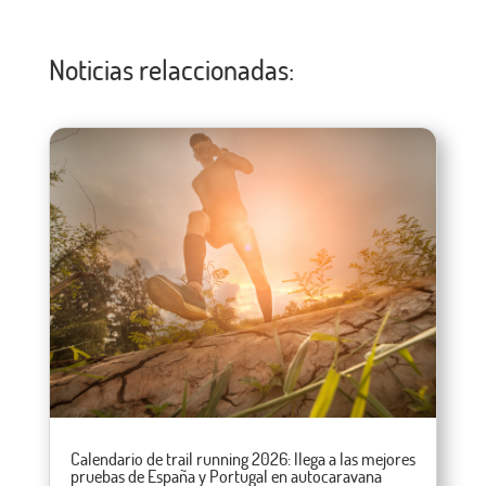
Noticias relaccionadas:
Calendario de trail running 2026: llega a las mejores
pruebas de España y Portugal en autocaravana