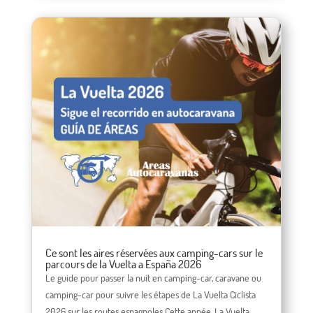
Ce sont les aires réservées aux camping-cars sur le
parcours de la Vuelta a España 2026
Le guide pour passer la nuit en camping-car, caravane ou
camping-car pour suivre les étapes de La Vuelta Ciclista
2026 sur les routes espagnoles Cette année, La Vuelta