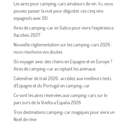
Les aires pour camping-cars amateurs de vin. Ici, vous
pouvez passer la nuit pour déguster ces cinq vins
espagnols avec DO
Aires de camping-car en Galice pour vivre l'expérience
Xacobeo 2027
Nouvelle réglementation sur les camping-cars 2026 :
nous résolvons vos doutes
Où voyager avec des chiens en Espagne et en Europe ?
Aires de camping-car acceptant les animaux
Calendrier de trail 2026 : accédez aux meilleurs tests
d'Espagne et du Portugal en camping-car
Ce sont les aires réservées aux camping-cars sur le
parcours de la Vuelta a España 2026
Trois destinations camping-car magiques pour vivre un
Noël de rêve