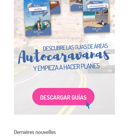
Dernières nouvelles