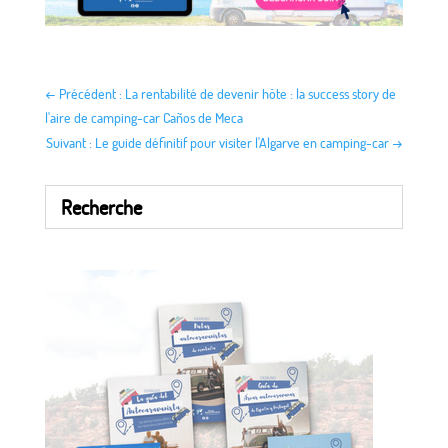
←
Précédent : La rentabilité de devenir hôte : la success story de
l'aire de camping-car Caños de Meca
Suivant : Le guide définitif pour visiter l'Algarve en camping-car
→