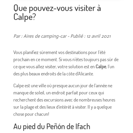
Que pouvez-vous visiter à
Calpe?
Par : Aires de camping-car - Publié : 12 avril 2021
Vous planifiez sûrement vos destinations pour l'été
prochain en ce moment. Si vous n'êtes toujours pas sûr de
ce que vous allez visiter, votre solution est en
Calpe
, l'un
des plus beaux endroits de la côte d'Alicante.
Calpe est une ville où presque aucun jour de l'année ne
manque de soleil, un endroit parfait pour ceux qui
recherchent des excursions avec de nombreuses heures
sur la plage et des lieux d'intérêt à visiter. Il y a quelque
chose pour chacun!
Au pied du Peñón de Ifach