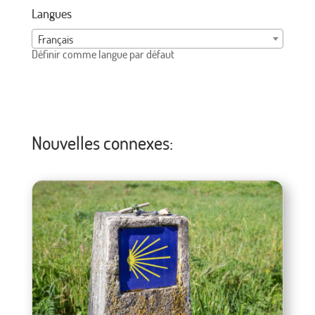
Langues
Français
Définir comme langue par défaut
Nouvelles connexes: