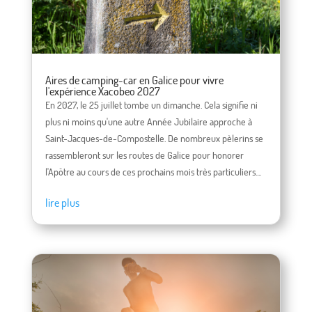
Aires de camping-car en Galice pour vivre
l'expérience Xacobeo 2027
En 2027, le 25 juillet tombe un dimanche. Cela signifie ni
plus ni moins qu'une autre Année Jubilaire approche à
Saint-Jacques-de-Compostelle. De nombreux pèlerins se
rassembleront sur les routes de Galice pour honorer
l'Apôtre au cours de ces prochains mois très particuliers....
lire plus