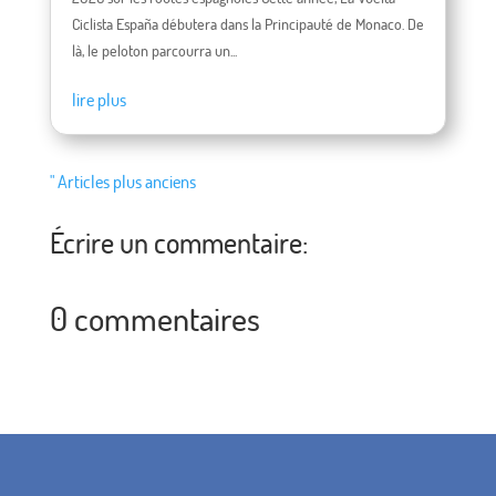
Ciclista España débutera dans la Principauté de Monaco. De
là, le peloton parcourra un...
lire plus
" Articles plus anciens
Écrire un commentaire:
0 commentaires