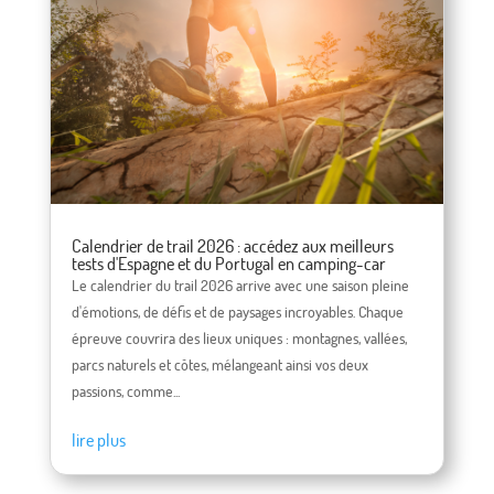
Calendrier de trail 2026 : accédez aux meilleurs
tests d'Espagne et du Portugal en camping-car
Le calendrier du trail 2026 arrive avec une saison pleine
d'émotions, de défis et de paysages incroyables. Chaque
épreuve couvrira des lieux uniques : montagnes, vallées,
parcs naturels et côtes, mélangeant ainsi vos deux
passions, comme...
lire plus