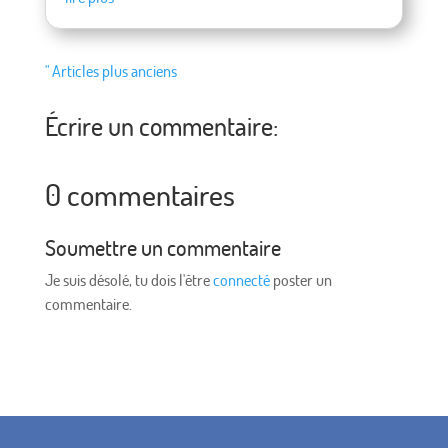
" Articles plus anciens
Écrire un commentaire:
0 commentaires
Soumettre un commentaire
Je suis désolé, tu dois l'être
connecté
poster un
commentaire.