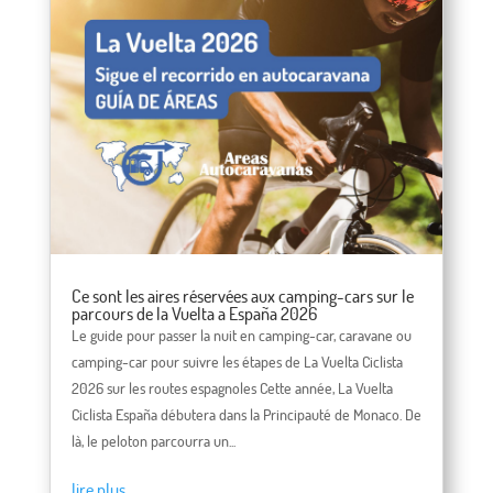
Ce sont les aires réservées aux camping-cars sur le
parcours de la Vuelta a España 2026
Le guide pour passer la nuit en camping-car, caravane ou
camping-car pour suivre les étapes de La Vuelta Ciclista
2026 sur les routes espagnoles Cette année, La Vuelta
Ciclista España débutera dans la Principauté de Monaco. De
là, le peloton parcourra un...
lire plus