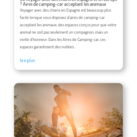
? Aires de camping-car acceptant les animaux
Voyager avec des chiens en Espagne est beaucoup plus
facile lorsque vous disposez d'aires de camping-car
acceptant les animaux, des espaces conçus pour que votre
animal ne soit pas seulement un compagnon, mais un
invité d'honneur. Dans les Aires de Camping-car, ces
espaces garantissent des nuitées...
lire plus