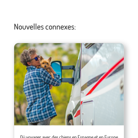
Nouvelles connexes:
Où voyager avec des chiens en Espagne et en Europe