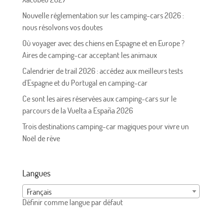
Nouvelle réglementation sur les camping-cars 2026 :
nous résolvons vos doutes
Où voyager avec des chiens en Espagne et en Europe ?
Aires de camping-car acceptant les animaux
Calendrier de trail 2026 : accédez aux meilleurs tests
d'Espagne et du Portugal en camping-car
Ce sont les aires réservées aux camping-cars sur le
parcours de la Vuelta a España 2026
Trois destinations camping-car magiques pour vivre un
Noël de rêve
Langues
Français
Définir comme langue par défaut