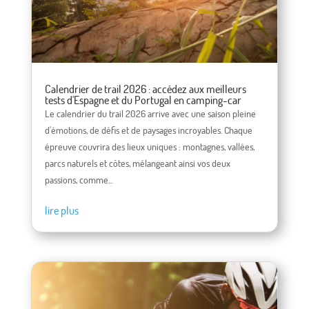
Calendrier de trail 2026 : accédez aux meilleurs
tests d'Espagne et du Portugal en camping-car
Le calendrier du trail 2026 arrive avec une saison pleine
d'émotions, de défis et de paysages incroyables. Chaque
épreuve couvrira des lieux uniques : montagnes, vallées,
parcs naturels et côtes, mélangeant ainsi vos deux
passions, comme...
lire plus