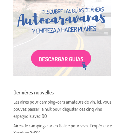
Dernières nouvelles
Les aires pour camping-cars amateurs de vin. Ici, vous
pouvez passer la nuit pour déguster ces cinq vins
espagnols avec DO
Aires de camping-car en Galice pour vivre l'expérience
Xacobeo 2027