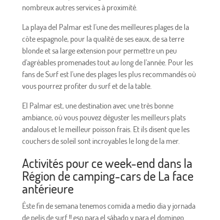
nombreux autres services à proximité.
La playa del Palmar est l'une des meilleures plages de la
côte espagnole, pour la qualité de ses eaux, de sa terre
blonde et sa large extension pour permettre un peu
d'agréables promenades tout au long de l'année. Pour les
fans de Surf est l'une des plages les plus recommandés où
vous pourrez profiter du surf et de la table.
El Palmar est, une destination avec une très bonne
ambiance, où vous pouvez déguster les meilleurs plats
andalous et le meilleur poisson frais. Et ils disent que les
couchers de soleil sont incroyables le long de la mer.
Activités pour ce week-end dans la
Région de camping-cars de La face
antérieure
Éste fin de semana tenemos comida a medio dia y jornada
de pelis de surf !! eso para el sábado
y para el domingo