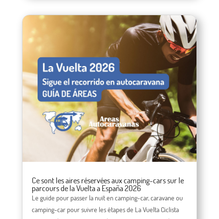
Ce sont les aires réservées aux camping-cars sur le
parcours de la Vuelta a España 2026
Le guide pour passer la nuit en camping-car, caravane ou
camping-car pour suivre les étapes de La Vuelta Ciclista