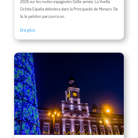
2026 sur les routes espagnoles Cette année, La Vuelta
Ciclista España débutera dans la Principauté de Monaco. De
là, le peloton parcourra un...
lire plus