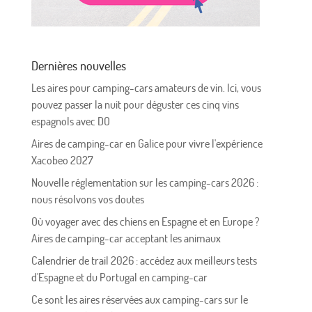
Dernières nouvelles
Les aires pour camping-cars amateurs de vin. Ici, vous
pouvez passer la nuit pour déguster ces cinq vins
espagnols avec DO
Aires de camping-car en Galice pour vivre l'expérience
Xacobeo 2027
Nouvelle réglementation sur les camping-cars 2026 :
nous résolvons vos doutes
Où voyager avec des chiens en Espagne et en Europe ?
Aires de camping-car acceptant les animaux
Calendrier de trail 2026 : accédez aux meilleurs tests
d'Espagne et du Portugal en camping-car
Ce sont les aires réservées aux camping-cars sur le