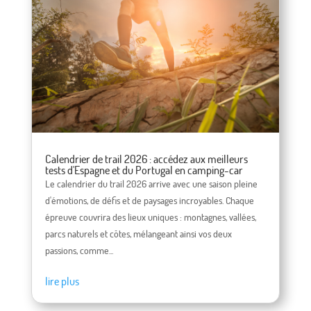
Calendrier de trail 2026 : accédez aux meilleurs
tests d'Espagne et du Portugal en camping-car
Le calendrier du trail 2026 arrive avec une saison pleine
d'émotions, de défis et de paysages incroyables. Chaque
épreuve couvrira des lieux uniques : montagnes, vallées,
parcs naturels et côtes, mélangeant ainsi vos deux
passions, comme...
lire plus