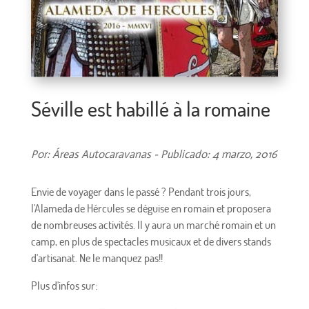
Séville est habillé à la romaine
Por: Áreas Autocaravanas - Publicado: 4 marzo, 2016
Envie de voyager dans le passé ? Pendant trois jours,
l'Alameda de Hércules se déguise en romain et proposera
de nombreuses activités. Il y aura un marché romain et un
camp
, en plus de spectacles musicaux et de divers stands
d'artisanat. Ne le manquez pas!!
Plus d'infos sur: