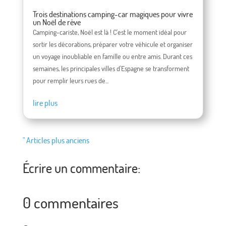
Trois destinations camping-car magiques pour vivre
un Noël de rêve
Camping-cariste, Noël est là ! C'est le moment idéal pour
sortir les décorations, préparer votre véhicule et organiser
un voyage inoubliable en famille ou entre amis. Durant ces
semaines, les principales villes d'Espagne se transforment
pour remplir leurs rues de...
lire plus
" Articles plus anciens
Écrire un commentaire:
0 commentaires