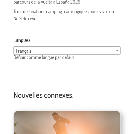
parcours de la Vuelta a España 2026
Trois destinations camping-car magiques pour vivre un
Noël de rêve
Langues
Français
Définir comme langue par défaut
Nouvelles connexes: