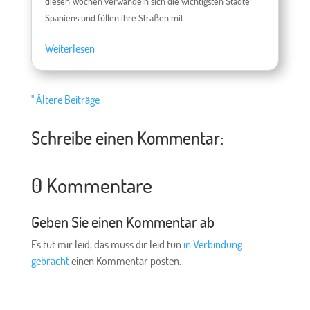
diesen Wochen verwandeln sich die wichtigsten Städte
Spaniens und füllen ihre Straßen mit...
Weiterlesen
" Ältere Beiträge
Schreibe einen Kommentar:
0 Kommentare
Geben Sie einen Kommentar ab
Es tut mir leid, das muss dir leid tun
in Verbindung
gebracht
einen Kommentar posten.