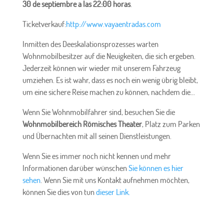
30 de septiembre a las 22:00 horas
.
Ticketverkauf:
http://www.vayaentradas.com
Inmitten des Deeskalationsprozesses warten
Wohnmobilbesitzer auf die Neuigkeiten, die sich ergeben.
Jederzeit können wir wieder mit unserem Fahrzeug
umziehen. Es ist wahr, dass es noch ein wenig übrig bleibt,
um eine sichere Reise machen zu können, nachdem die...
Wenn Sie Wohnmobilfahrer sind, besuchen Sie die
Wohnmobilbereich
Römisches Theater
, Platz zum Parken
und Übernachten mit all seinen Dienstleistungen.
Wenn Sie es immer noch nicht kennen und mehr
Informationen darüber wünschen
Sie können es hier
sehen
. Wenn Sie mit uns Kontakt aufnehmen möchten,
können Sie dies von tun
dieser Link.