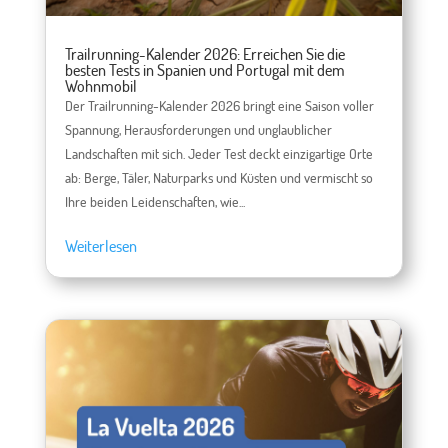
Trailrunning-Kalender 2026: Erreichen Sie die
besten Tests in Spanien und Portugal mit dem
Wohnmobil
Der Trailrunning-Kalender 2026 bringt eine Saison voller
Spannung, Herausforderungen und unglaublicher
Landschaften mit sich. Jeder Test deckt einzigartige Orte
ab: Berge, Täler, Naturparks und Küsten und vermischt so
Ihre beiden Leidenschaften, wie...
Weiterlesen