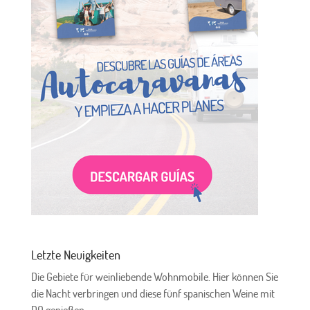
Letzte Neuigkeiten
Die Gebiete für weinliebende Wohnmobile. Hier können Sie
die Nacht verbringen und diese fünf spanischen Weine mit
DO genießen