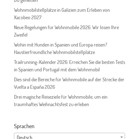
Wohnmobilstellplätze in Galizien zum Erleben von
Xacobeo 2027
Neue Regelungen für Wohnmobile 2026: Wir lösen Ihre
Zweifel
Wohin mit Hunden in Spanien und Europa reisen?
Haustierfreundliche Wohnmobilstellplätze
Trailrunning-Kalender 2026: Erreichen Sie die besten Tests
in Spanien und Portugal mit dem Wohnmobil
Dies sind die Bereiche für Wohnmobile auf der Strecke der
Vuelta a España 2026
Drei magische Reiseziele für Wohnmobile, um ein
traumhaftes Weihnachtsfest zu erleben
Sprachen
Deutsch