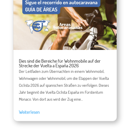
Dies sind die Bereiche für Wohnmobile auf der
Strecke der Vuelta a España 2026
Der Leitfaden zum Übernachten in einem Wohnmobil,
Wohnwagen oder Wohnmobil, um die Etappen der Vuelta
Ciclista 2026 auf spanischen Straßen zu verfolgen. Dieses
Jahr beginnt die Vuelta Ciclista España im Fürstentum
Monaco. Von dort aus wird der Zug eine...
Weiterlesen