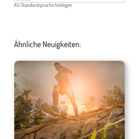
Als Standardsprache festlegen
Ähnliche Neuigkeiten: