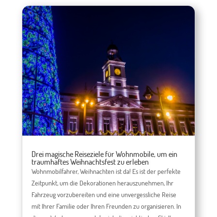
Drei magische Reiseziele für Wohnmobile, um ein
traumhaftes Weihnachtsfest zu erleben
Wohnmobilfahrer, Weihnachten ist da! Es ist der perfekte
Zeitpunkt, um die Dekorationen herauszunehmen, Ihr
Fahrzeug vorzubereiten und eine unvergessliche Reise
mit Ihrer Familie oder Ihren Freunden zu organisieren. In