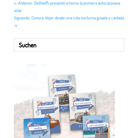
←
Anterior: Dethleffs presentó e.home la primera autocaravana
solar
Siguiente: Conoce Vejer desde una ruta nocturna guiada y cantada
→