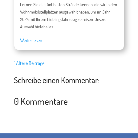
Lernen Sie die fünf besten Strände kennen, die wir in den
Wohnmobilstellplätzen ausgewählt haben, um im Jahr
2024 mit Ihrem Lieblingsfahrzeug zu reisen. Unsere
Auswahl bietet alles:...
Weiterlesen
" Ältere Beiträge
Schreibe einen Kommentar:
0 Kommentare