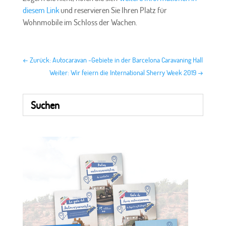
diesem Link
und reservieren Sie Ihren Platz für
Wohnmobile im Schloss der Wachen.
←
Zurück: Autocaravan -Gebiete in der Barcelona Caravaning Hall
Weiter: Wir feiern die International Sherry Week 2019
→