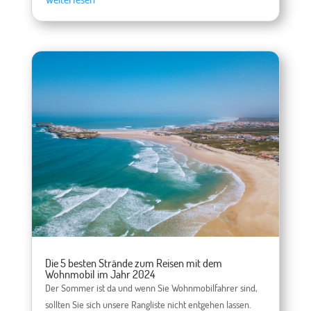
Die 5 besten Strände zum Reisen mit dem
Wohnmobil im Jahr 2024
Der Sommer ist da und wenn Sie Wohnmobilfahrer sind,
sollten Sie sich unsere Rangliste nicht entgehen lassen.