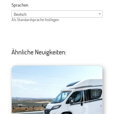
Sprachen
Deutsch
Als Standardsprache festlegen
Ähnliche Neuigkeiten: