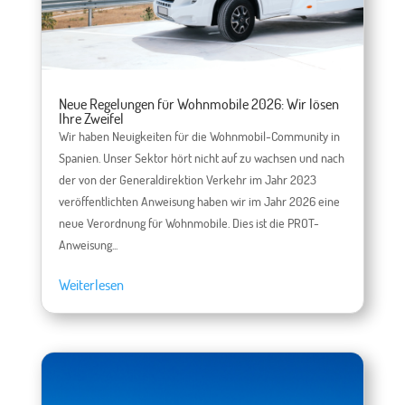
Neue Regelungen für Wohnmobile 2026: Wir lösen
Ihre Zweifel
Wir haben Neuigkeiten für die Wohnmobil-Community in
Spanien. Unser Sektor hört nicht auf zu wachsen und nach
der von der Generaldirektion Verkehr im Jahr 2023
veröffentlichten Anweisung haben wir im Jahr 2026 eine
neue Verordnung für Wohnmobile. Dies ist die PROT-
Anweisung...
Weiterlesen