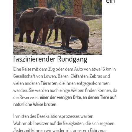
faszinierender Rundgang
Eine Reise mit dem Zug oder dem Auto von etwa 15 km in
Gesellschaft von Löwen, Bären, Elefanten, Zebras und
vielen anderen Tierarten, die Ihnen entgegenkommen
werden. Sie werden auch einige Welpen finden können, da
die Reserve ist
einer der wenigen Orte, an denen Tiere auf
natürliche Weise brüten
.
Inmitten des Deeskalationsprozesses warten
Wohnmobilbesitzer auf die Neuigkeiten, die sich ergeben.
Jederzeit können wir wieder mit unserem Fahrzeug