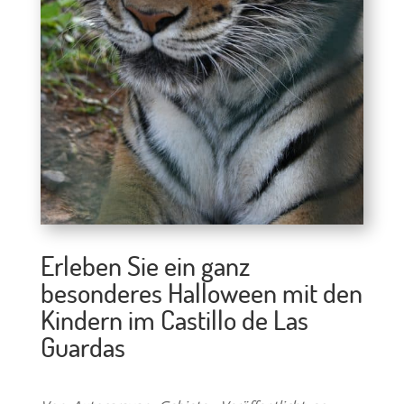
Erleben Sie ein ganz
besonderes Halloween mit den
Kindern im Castillo de Las
Guardas