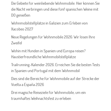
Die Gebiete für weinliebende Wohnmobile. Hier können Sie
die Nacht verbringen und diese fünf spanischen Weine mit
DO genießen
Wohnmobilstellplätze in Galizien zum Erleben von
Xacobeo 2027
Neue Regelungen für Wohnmobile 2026: Wir lösen Ihre
Zweifel
Wohin mit Hunden in Spanien und Europa reisen?
Haustierfreundliche Wohnmobilstellplätze
Trailrunning-Kalender 2026: Erreichen Sie die besten Tests
in Spanien und Portugal mit dem Wohnmobil
Dies sind die Bereiche für Wohnmobile auf der Strecke der
Vuelta a España 2026
Drei magische Reiseziele für Wohnmobile, um ein
traumhaftes Weihnachtsfest zu erleben