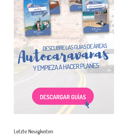
Letzte Neuigkeiten