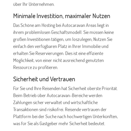
über Ihr Unternehmen.
Minimale Investition, maximaler Nutzen
Das Schöne am Hosting bei Autocaravan Areas liegt in
ihrem problemlosen Geschäftsmodell. Sie müssen keine
großen Investitionen tätigen, um loszulegen; Nutzen Sie
einfach den verfügbaren Platz in Ihrer Immobilie und
erhalten Sie Reservierungen. Dies ist eine effiziente
Möglichkeit, von einer nicht ausreichend genutzten
Ressource zu profitieren.
Sicherheit und Vertrauen
Für Sie und Ihre Reisenden hat Sicherheit oberste Priorität.
Beim Betrieb über Autocaravan-Bereiche werden
Zahlungen sicher verwaltet und wirtschaftliche
Transaktionen sind risikofrei. Reisende vertrauen der
Plattform bei der Suche nach hochwertigen Unterkünften,
was für Sie als Gastgeber mehr Sicherheit bedeutet.