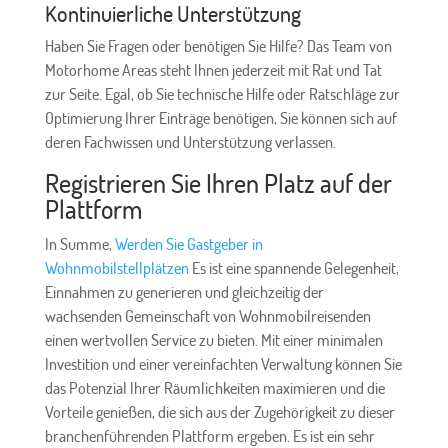
Kontinuierliche Unterstützung
Haben Sie Fragen oder benötigen Sie Hilfe? Das Team von
Motorhome Areas steht Ihnen jederzeit mit Rat und Tat
zur Seite. Egal, ob Sie technische Hilfe oder Ratschläge zur
Optimierung Ihrer Einträge benötigen, Sie können sich auf
deren Fachwissen und Unterstützung verlassen.
Registrieren Sie Ihren Platz auf der
Plattform
In Summe,
Werden Sie Gastgeber in
Wohnmobilstellplätzen
Es ist eine spannende Gelegenheit,
Einnahmen zu generieren und gleichzeitig der
wachsenden Gemeinschaft von Wohnmobilreisenden
einen wertvollen Service zu bieten. Mit einer minimalen
Investition und einer vereinfachten Verwaltung können Sie
das Potenzial Ihrer Räumlichkeiten maximieren und die
Vorteile genießen, die sich aus der Zugehörigkeit zu dieser
branchenführenden Plattform ergeben. Es ist ein sehr