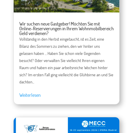
Wir suchen neue Gastgeber! Möchten Sie mit
Online-Reservierungen in Ihrem Wohnmobilbereich
Geld verdienen?
Vollständig in den Herbst eingetaucht, ist es Zeit, eine
Bilanz des Sommers zu ziehen, den wir hinter uns
gelassen haben ... Haben Sie schon viele Gegenden
besucht? Oder verwalten Sie vielleicht Ihren eigenen
Raum und haben ein paar arbeitsreiche Wochen hinter
sich? Im ersten Fall ging vielleicht die Glühbirne an und Sie
dachten...
Weiterlesen