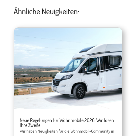
Ähnliche Neuigkeiten:
Neue Regelungen für Wohnmobile 2026: Wir lösen
Ihre Zweifel
Wir haben Neuigkeiten für die Wohnmobil-Community in