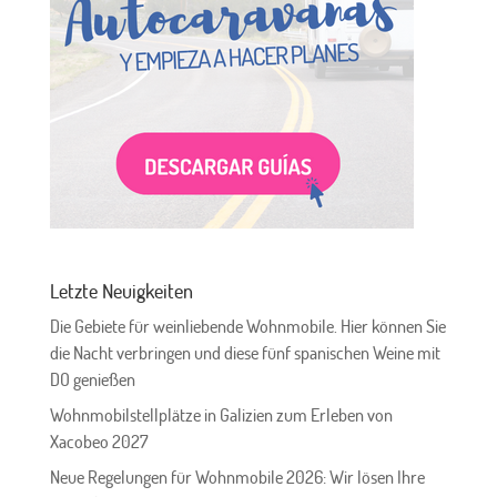
Letzte Neuigkeiten
Die Gebiete für weinliebende Wohnmobile. Hier können Sie
die Nacht verbringen und diese fünf spanischen Weine mit
DO genießen
Wohnmobilstellplätze in Galizien zum Erleben von
Xacobeo 2027
Neue Regelungen für Wohnmobile 2026: Wir lösen Ihre