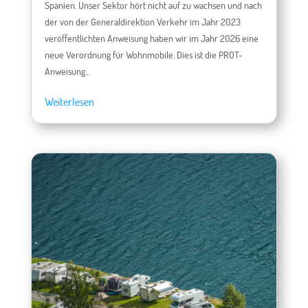
Spanien. Unser Sektor hört nicht auf zu wachsen und nach
der von der Generaldirektion Verkehr im Jahr 2023
veröffentlichten Anweisung haben wir im Jahr 2026 eine
neue Verordnung für Wohnmobile. Dies ist die PROT-
Anweisung...
Weiterlesen