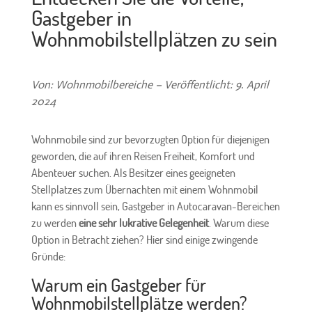
Gastgeber in
Wohnmobilstellplätzen zu sein
Von: Wohnmobilbereiche – Veröffentlicht: 9. April
2024
Wohnmobile sind zur bevorzugten Option für diejenigen
geworden, die auf ihren Reisen Freiheit, Komfort und
Abenteuer suchen. Als Besitzer eines geeigneten
Stellplatzes zum Übernachten mit einem Wohnmobil
kann es sinnvoll sein, Gastgeber in Autocaravan-Bereichen
zu werden
eine sehr lukrative Gelegenheit
. Warum diese
Option in Betracht ziehen? Hier sind einige zwingende
Gründe:
Warum ein Gastgeber für
Wohnmobilstellplätze werden?