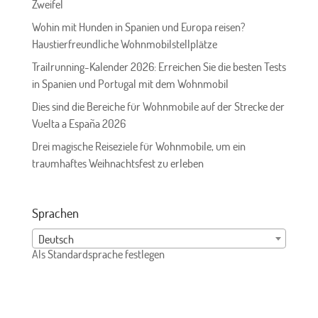
Zweifel
Wohin mit Hunden in Spanien und Europa reisen?
Haustierfreundliche Wohnmobilstellplätze
Trailrunning-Kalender 2026: Erreichen Sie die besten Tests
in Spanien und Portugal mit dem Wohnmobil
Dies sind die Bereiche für Wohnmobile auf der Strecke der
Vuelta a España 2026
Drei magische Reiseziele für Wohnmobile, um ein
traumhaftes Weihnachtsfest zu erleben
Sprachen
Deutsch
Als Standardsprache festlegen