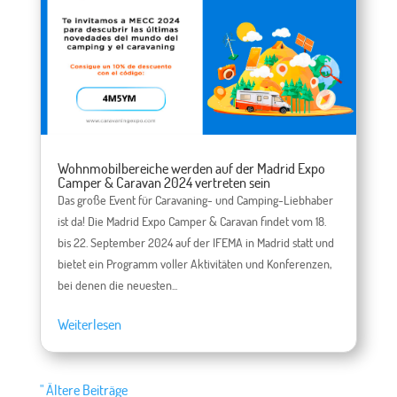
Wohnmobilbereiche werden auf der Madrid Expo
Camper & Caravan 2024 vertreten sein
Das große Event für Caravaning- und Camping-Liebhaber
ist da! Die Madrid Expo Camper & Caravan findet vom 18.
bis 22. September 2024 auf der IFEMA in Madrid statt und
bietet ein Programm voller Aktivitäten und Konferenzen,
bei denen die neuesten...
Weiterlesen
" Ältere Beiträge