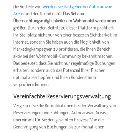
Die Vorteile von
Werden Sie Gastgeber bei Autocaravan
Areas
sind der Grund dafür
Das Netz an
Übernachtungsmöglichkeiten im Wohnmobil wird immer
größer
. Durch den Beitritt zu dieser Plattform profitiert
Ihr Stellplatz nicht nur von einer besseren Sichtbarkeit im
Internet, sondern Sie haben auch die Möglichkeit, von
Marketingkampagnen zu profitieren, die Ihren Bereich
aktiv bei der Wohnmobil-Community bekannt machen.
Das bedeutet, dass Sie nicht nur regelmäßige Buchungen
erhalten, sondern auch das Potenzial Ihrer Flächen
optimal ausschöpfen und Ihren Kundenstamm
vergrößern können.
Vereinfachte Reservierungsverwaltung
Vergessen Sie die Komplikationen bei der Verwaltung von
Reservierungen und Zahlungen. Autocaravan Areas
übernimmt für Sie den gesamten Prozess. Von der
Genehmigung von Buchungen bis zur monatlichen