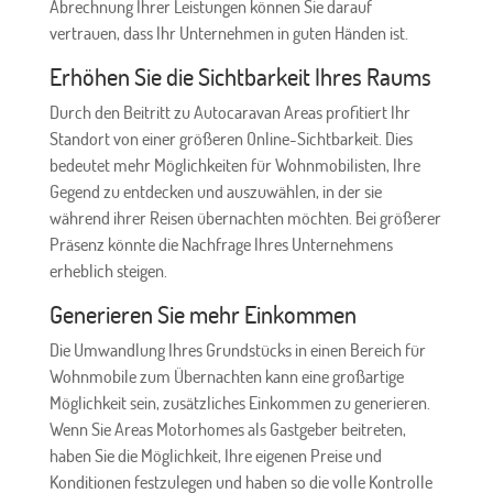
Abrechnung Ihrer Leistungen können Sie darauf
vertrauen, dass Ihr Unternehmen in guten Händen ist.
Erhöhen Sie die Sichtbarkeit Ihres Raums
Durch den Beitritt zu Autocaravan Areas profitiert Ihr
Standort von einer größeren Online-Sichtbarkeit. Dies
bedeutet mehr Möglichkeiten für Wohnmobilisten, Ihre
Gegend zu entdecken und auszuwählen, in der sie
während ihrer Reisen übernachten möchten. Bei größerer
Präsenz könnte die Nachfrage Ihres Unternehmens
erheblich steigen.
Generieren Sie mehr Einkommen
Die Umwandlung Ihres Grundstücks in einen Bereich für
Wohnmobile zum Übernachten kann eine großartige
Möglichkeit sein, zusätzliches Einkommen zu generieren.
Wenn Sie Areas Motorhomes als Gastgeber beitreten,
haben Sie die Möglichkeit, Ihre eigenen Preise und
Konditionen festzulegen und haben so die volle Kontrolle