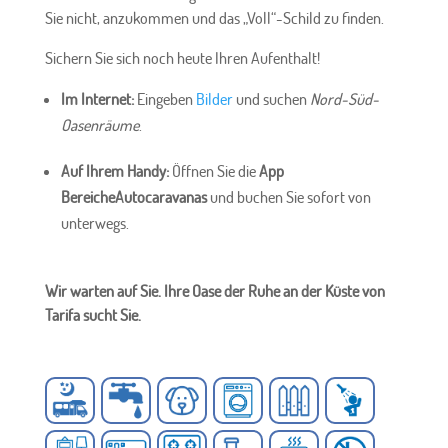
Sie nicht, anzukommen und das „Voll“-Schild zu finden.
Sichern Sie sich noch heute Ihren Aufenthalt!
Im Internet:
Eingeben
Bilder
und suchen
Nord-Süd-
Oasenräume
.
Auf Ihrem Handy:
Öffnen Sie die
App
BereicheAutocaravanas
und buchen Sie sofort von
unterwegs.
Wir warten auf Sie. Ihre Oase der Ruhe an der Küste von
Tarifa sucht Sie.