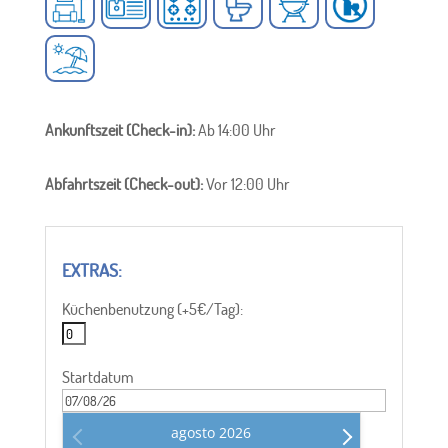
Ankunftszeit (Check-in):
Ab 14:00 Uhr
Abfahrtszeit (Check-out):
Vor 12:00 Uhr
Küchenbenutzung (+5€/Tag):
Startdatum
agosto
2026