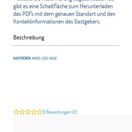
gibt es eine Schaltfläche zum Herunterladen
des PDFs mit dem genauen Standort und den
Kontaktinformationen des Gastgebers.
Beschreibung
GASTGEBER:
NORD-SÜD-OASE
0
Bewertungen (2)