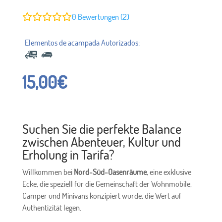
0
Bewertungen (2)
15,00
€
Suchen Sie die perfekte Balance
zwischen Abenteuer, Kultur und
Erholung in Tarifa?
Willkommen bei
Nord-Süd-Oasenräume
, eine exklusive
Ecke, die speziell für die Gemeinschaft der Wohnmobile,
Camper und Minivans konzipiert wurde, die Wert auf
Authentizität legen.