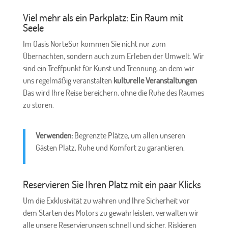
Viel mehr als ein Parkplatz: Ein Raum mit
Seele
Im Oasis NorteSur kommen Sie nicht nur zum
Übernachten, sondern auch zum Erleben der Umwelt. Wir
sind ein Treffpunkt für Kunst und Trennung, an dem wir
uns regelmäßig veranstalten
kulturelle Veranstaltungen
Das wird Ihre Reise bereichern, ohne die Ruhe des Raumes
zu stören.
Verwenden:
Begrenzte Plätze, um allen unseren
Gästen Platz, Ruhe und Komfort zu garantieren.
Reservieren Sie Ihren Platz mit ein paar Klicks
Um die Exklusivität zu wahren und Ihre Sicherheit vor
dem Starten des Motors zu gewährleisten, verwalten wir
alle unsere Reservierungen schnell und sicher. Riskieren