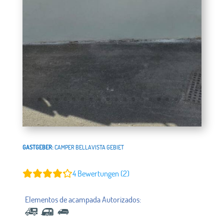
GASTGEBER:
CAMPER BELLAVISTA GEBIET
4
Bewertungen (2)