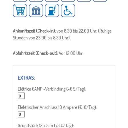
Ankunftszeit (Check-in):
von 8:30 bis 22:00 Uhr. (Ruhige
Stunden von 23:00 bis 8:30 Uhr)
Abfahrtszeit (Check-out):
Vor 12:00 Uhr
Elétrica 6AMP -Verbindung (+€ 5/Tag):
Elektrischer Anschluss 10 Ampere (€+8/Tag):
Grundstück 12 x 5 m (+3 €/Tag):