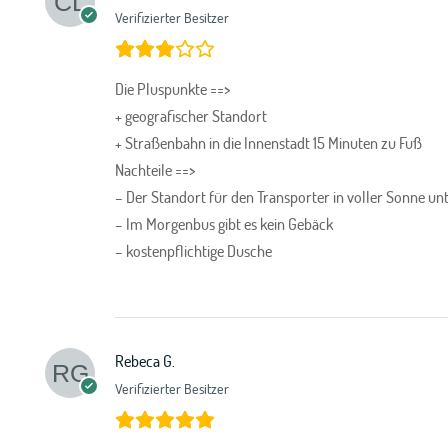
Verifizierter Besitzer
Die Pluspunkte ==>
+ geografischer Standort
+ Straßenbahn in die Innenstadt 15 Minuten zu Fuß
Nachteile ==>
– Der Standort für den Transporter in voller Sonne un
– Im Morgenbus gibt es kein Gebäck
– kostenpflichtige Dusche
Rebeca G.
Verifizierter Besitzer