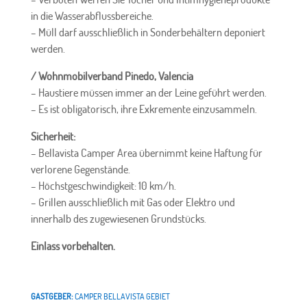
in die Wasserabflussbereiche.
– Müll darf ausschließlich in Sonderbehältern deponiert
werden.
/ Wohnmobilverband Pinedo, Valencia
– Haustiere müssen immer an der Leine geführt werden.
– Es ist obligatorisch, ihre Exkremente einzusammeln.
Sicherheit:
– Bellavista Camper Area übernimmt keine Haftung für
verlorene Gegenstände.
– Höchstgeschwindigkeit: 10 km/h.
– Grillen ausschließlich mit Gas oder Elektro und
innerhalb des zugewiesenen Grundstücks.
Einlass vorbehalten.
GASTGEBER:
CAMPER BELLAVISTA GEBIET