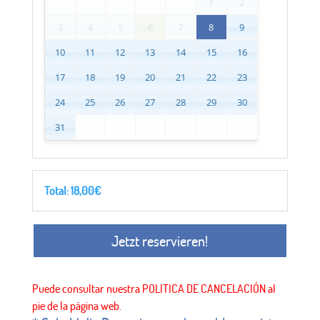
1
2
3
4
5
6
7
8
9
10
11
12
13
14
15
16
17
18
19
20
21
22
23
24
25
26
27
28
29
30
31
Total:
18,00
€
Jetzt reservieren!