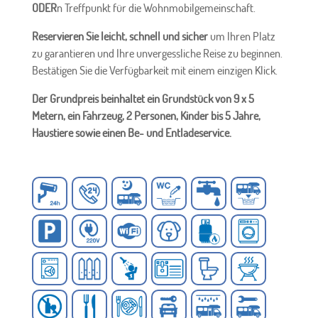
ODER
n Treffpunkt für die Wohnmobilgemeinschaft.
Reservieren Sie leicht, schnell und sicher
um Ihren Platz
zu garantieren und Ihre unvergessliche Reise zu beginnen.
Bestätigen Sie die Verfügbarkeit mit einem einzigen Klick.
Der Grundpreis beinhaltet ein Grundstück von 9 x 5
Metern, ein Fahrzeug, 2 Personen, Kinder bis 5 Jahre,
Haustiere sowie einen Be- und Entladeservice.