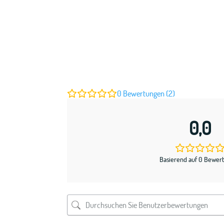
0
Bewertungen (2)
0,0
Basierend auf 0 Bewer