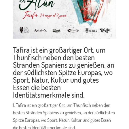
Tafira ist ein großartiger Ort, um
Thunfisch neben den besten
Stränden Spaniens zu genießen, an
der südlichsten Spitze Europas, wo
Sport, Natur, Kultur und gutes
Essen die besten
Identitätsmerkmale sind.
Tafira ist ein großartiger Ort, um Thunfisch neben den
besten Stränden Spaniens zu genießen, an der südlichsten
Spitze Europas, wo Sport, Natur, Kultur und gutes Essen
die besten Identitätsmerkmale sind.