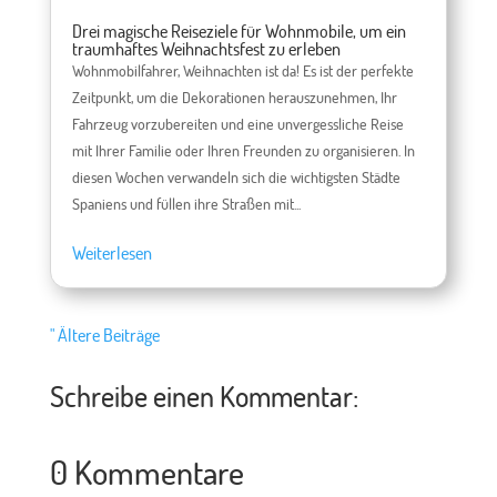
Drei magische Reiseziele für Wohnmobile, um ein
traumhaftes Weihnachtsfest zu erleben
Wohnmobilfahrer, Weihnachten ist da! Es ist der perfekte
Zeitpunkt, um die Dekorationen herauszunehmen, Ihr
Fahrzeug vorzubereiten und eine unvergessliche Reise
mit Ihrer Familie oder Ihren Freunden zu organisieren. In
diesen Wochen verwandeln sich die wichtigsten Städte
Spaniens und füllen ihre Straßen mit...
Weiterlesen
" Ältere Beiträge
Schreibe einen Kommentar:
0 Kommentare