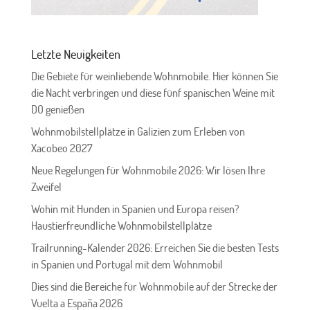
Letzte Neuigkeiten
Die Gebiete für weinliebende Wohnmobile. Hier können Sie
die Nacht verbringen und diese fünf spanischen Weine mit
DO genießen
Wohnmobilstellplätze in Galizien zum Erleben von
Xacobeo 2027
Neue Regelungen für Wohnmobile 2026: Wir lösen Ihre
Zweifel
Wohin mit Hunden in Spanien und Europa reisen?
Haustierfreundliche Wohnmobilstellplätze
Trailrunning-Kalender 2026: Erreichen Sie die besten Tests
in Spanien und Portugal mit dem Wohnmobil
Dies sind die Bereiche für Wohnmobile auf der Strecke der
Vuelta a España 2026