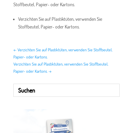
Stoffbeutel, Papier- oder Kartons.
Verzichten Sie auf Plastiktüten, verwenden Sie
Stoffbeutel, Papier- oder Kartons.
←
Verzichten Sie auf Plastiktüten, verwenden Sie Stoffbeutel,
Papier- oder Kartons.
Verzichten Sie auf Plastiktüten, verwenden Sie Stoffbeutel,
Papier- oder Kartons.
→