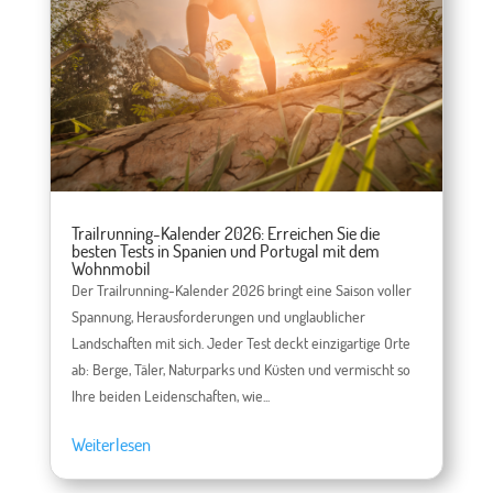
Trailrunning-Kalender 2026: Erreichen Sie die
besten Tests in Spanien und Portugal mit dem
Wohnmobil
Der Trailrunning-Kalender 2026 bringt eine Saison voller
Spannung, Herausforderungen und unglaublicher
Landschaften mit sich. Jeder Test deckt einzigartige Orte
ab: Berge, Täler, Naturparks und Küsten und vermischt so
Ihre beiden Leidenschaften, wie...
Weiterlesen