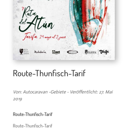
Route-Thunfisch-Tarif
Von: Autocaravan -Gebiete - Veröffentlicht: 27. Mai
2019
Route-Thunfisch-Tarif
Route-Thunfisch-Tarif