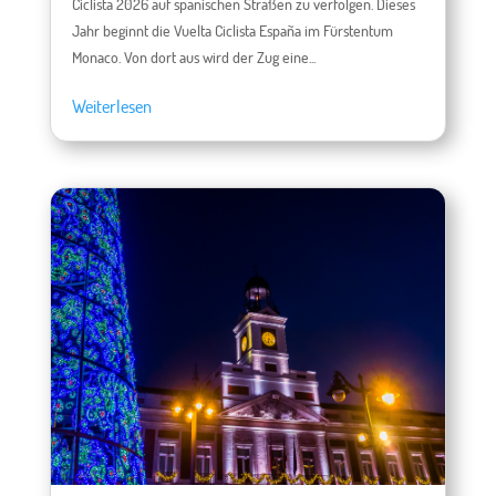
Ciclista 2026 auf spanischen Straßen zu verfolgen. Dieses
Jahr beginnt die Vuelta Ciclista España im Fürstentum
Monaco. Von dort aus wird der Zug eine...
Weiterlesen