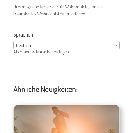
Drei magische Reiseziele für Wohnmobile, um ein
traumhaftes Weihnachtsfest zu erleben
Sprachen
Deutsch
Als Standardsprache festlegen
Ähnliche Neuigkeiten: