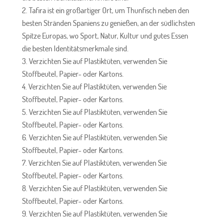
Tafira ist ein großartiger Ort, um Thunfisch neben den
besten Stränden Spaniens zu genießen, an der südlichsten
Spitze Europas, wo Sport, Natur, Kultur und gutes Essen
die besten Identitätsmerkmale sind.
Verzichten Sie auf Plastiktüten, verwenden Sie
Stoffbeutel, Papier- oder Kartons.
Verzichten Sie auf Plastiktüten, verwenden Sie
Stoffbeutel, Papier- oder Kartons.
Verzichten Sie auf Plastiktüten, verwenden Sie
Stoffbeutel, Papier- oder Kartons.
Verzichten Sie auf Plastiktüten, verwenden Sie
Stoffbeutel, Papier- oder Kartons.
Verzichten Sie auf Plastiktüten, verwenden Sie
Stoffbeutel, Papier- oder Kartons.
Verzichten Sie auf Plastiktüten, verwenden Sie
Stoffbeutel, Papier- oder Kartons.
Verzichten Sie auf Plastiktüten, verwenden Sie