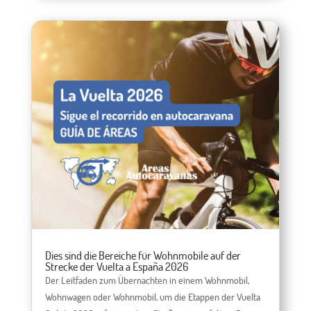
Dies sind die Bereiche für Wohnmobile auf der
Strecke der Vuelta a España 2026
Der Leitfaden zum Übernachten in einem Wohnmobil,
Wohnwagen oder Wohnmobil, um die Etappen der Vuelta