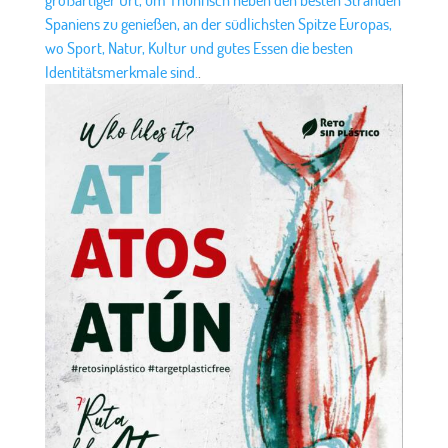
Spaniens zu genießen, an der südlichsten Spitze Europas,
wo Sport, Natur, Kultur und gutes Essen die besten
Identitätsmerkmale sind.
.