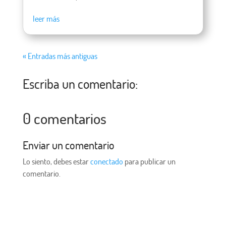
leer más
« Entradas más antiguas
Escriba un comentario:
0 comentarios
Enviar un comentario
Lo siento, debes estar
conectado
para publicar un
comentario.