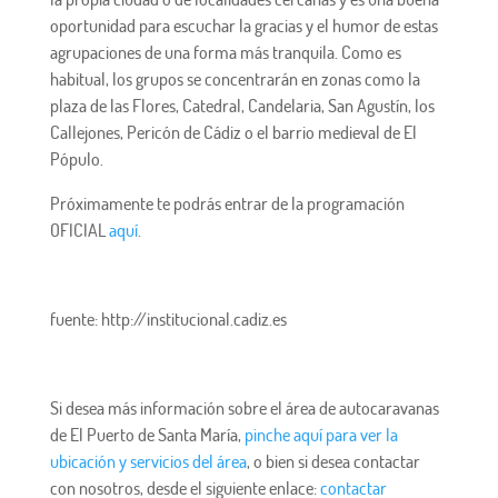
oportunidad para escuchar la gracias y el humor de estas
agrupaciones de una forma más tranquila. Como es
habitual, los grupos se concentrarán en zonas como la
plaza de las Flores, Catedral, Candelaria, San Agustín, los
Callejones, Pericón de Cádiz o el barrio medieval de El
Pópulo.
Próximamente te podrás entrar de la programación
OFICIAL
aquí
.
fuente: http://institucional.cadiz.es
Si desea más información sobre el área de autocaravanas
de El Puerto de Santa María,
pinche aquí para ver la
ubicación y servicios del área
, o bien si desea contactar
con nosotros, desde el siguiente enlace:
contactar