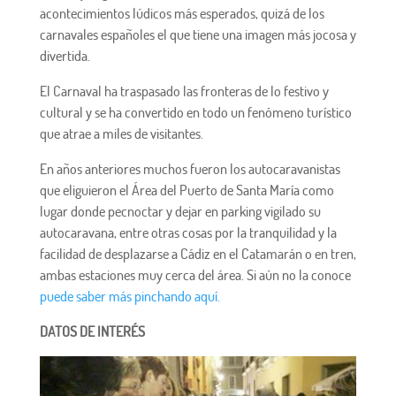
acontecimientos lúdicos más esperados, quizá de los
carnavales españoles el que tiene una imagen más jocosa y
divertida.
El Carnaval ha traspasado las fronteras de lo festivo y
cultural y se ha convertido en todo un fenómeno turístico
que atrae a miles de visitantes.
En años anteriores muchos fueron los autocaravanistas
que eliguieron el Área del Puerto de Santa María como
lugar donde pecnoctar y dejar en parking vigilado su
autocaravana, entre otras cosas por la tranquilidad y la
facilidad de desplazarse a Cádiz en el Catamarán o en tren,
ambas estaciones muy cerca del área. Si aún no la conoce
puede saber más pinchando aquí.
DATOS DE INTERÉS