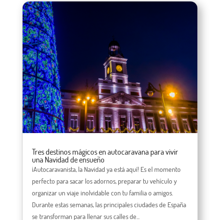
Tres destinos mágicos en autocaravana para vivir
una Navidad de ensueño
¡Autocaravanista, la Navidad ya está aquí! Es el momento
perfecto para sacar los adornos, preparar tu vehículo y
organizar un viaje inolvidable con tu familia o amigos.
Durante estas semanas, las principales ciudades de España
se transforman para llenar sus calles de...