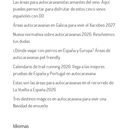
Las áreas para autocaravanistas amantes del vino. Aquí
puedes pernoctar para disfrutar de estos cinco vinos
españoles con DO
Áreas autocaravanas en Galicia para vivir el Xacobeo 2027
Nueva normativa sobre autocaravanas 2026: Resolvemos
tus dudas
¿Dónde viajar con perros en España y Europa? Áreas de
autocaravanas pet friendly
Calendario de trail running 2026: llega a las mejores
pruebas de España y Portugal en autocaravana
Estas son las áreas para autocaravanas en el recorrido de
La Vuelta a España 2026
Tres destinos mágicos en autocaravana para vivir una
Navidad de ensueño
Idiomas