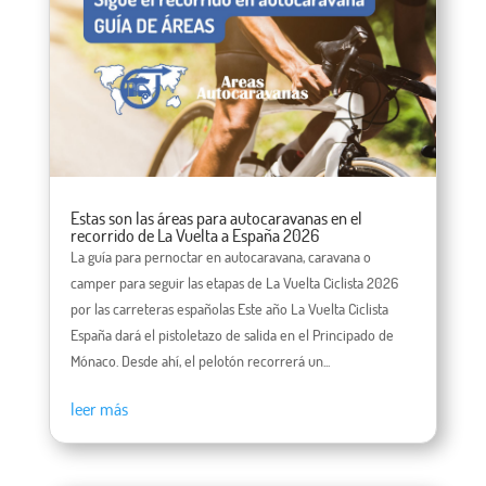
Estas son las áreas para autocaravanas en el
recorrido de La Vuelta a España 2026
La guía para pernoctar en autocaravana, caravana o
camper para seguir las etapas de La Vuelta Ciclista 2026
por las carreteras españolas Este año La Vuelta Ciclista
España dará el pistoletazo de salida en el Principado de
Mónaco. Desde ahí, el pelotón recorrerá un...
leer más