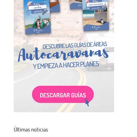
Últimas noticias