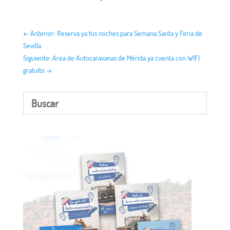
←
Anterior: Reserva ya tus noches para Semana Santa y Feria de
Sevilla
Siguiente: Área de Autocaravanas de Mérida ya cuenta con WIFI
gratuíto
→