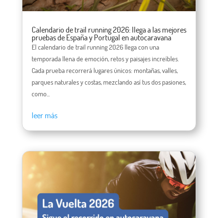
Calendario de trail running 2026: llega a las mejores
pruebas de España y Portugal en autocaravana
El calendario de trail running 2026 llega con una
temporada llena de emoción, retos y paisajes increíbles.
Cada prueba recorrerá lugares únicos: montañas, valles,
parques naturales y costas, mezclando así tus dos pasiones,
como...
leer más