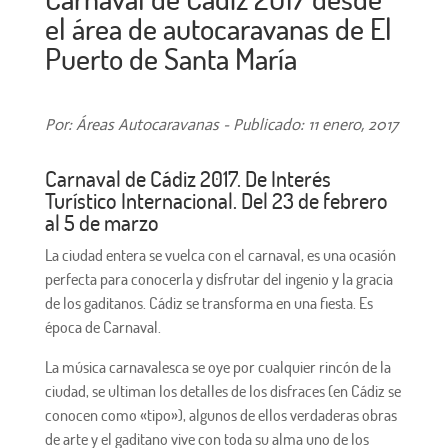
el área de autocaravanas de El
Puerto de Santa María
Por: Áreas Autocaravanas - Publicado: 11 enero, 2017
Carnaval de Cádiz 2017. De Interés
Turístico Internacional. Del 23 de febrero
al 5 de marzo
La ciudad entera se vuelca con el carnaval, es una ocasión
perfecta para conocerla y disfrutar del ingenio y la gracia
de los gaditanos. Cádiz se transforma en una fiesta. Es
época de Carnaval.
La música carnavalesca se oye por cualquier rincón de la
ciudad, se ultiman los detalles de los disfraces (en Cádiz se
conocen como «tipo»), algunos de ellos verdaderas obras
de arte y el gaditano vive con toda su alma uno de los