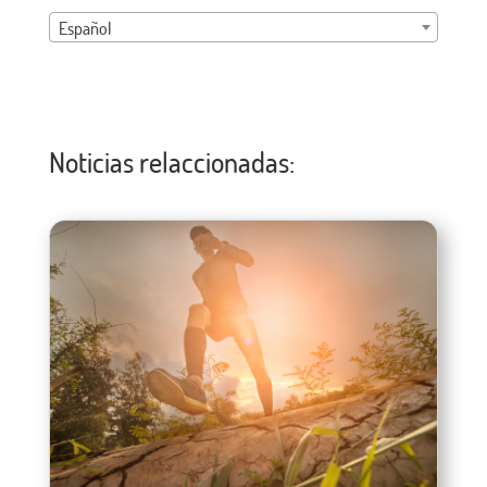
Español
Noticias relaccionadas: