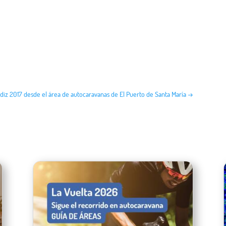
ádiz 2017 desde el área de autocaravanas de El Puerto de Santa María
→