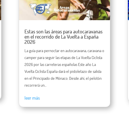
Estas son las áreas para autocaravanas
en el recorrido de La Vuelta a España
2026
La guía para pernoctar en autocaravana, caravana o
camper para seguir las etapas de La Vuelta Ciclista
2026 por las carreteras españolas Este año La
Vuelta Ciclista España dará el pistoletazo de salida
en el Principado de Mónaco. Desde ahí, el pelotón
recorrerá un...
leer más