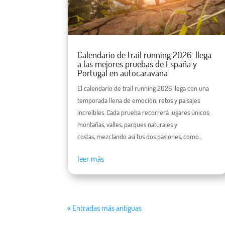
Calendario de trail running 2026: llega
a las mejores pruebas de España y
Portugal en autocaravana
El calendario de trail running 2026 llega con una
temporada llena de emoción, retos y paisajes
increíbles. Cada prueba recorrerá lugares únicos:
montañas, valles, parques naturales y
costas, mezclando así tus dos pasiones, como...
leer más
« Entradas más antiguas