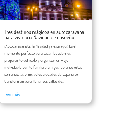
Tres destinos mágicos en autocaravana
para vivir una Navidad de ensueño
¡Autocaravanista, la Navidad ya está aquí! Es el
momento perfecto para sacar los adornos,
preparar tu vehículo y organizar un viaje
inolvidable con tu familia o amigos. Durante estas
semanas, las principales ciudades de España se
transforman para llenar sus calles de...
leer más