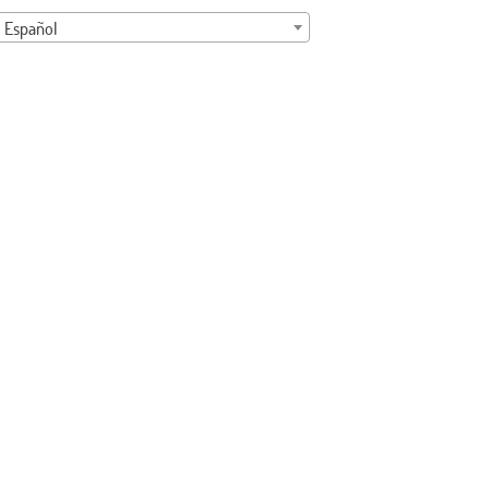
Español