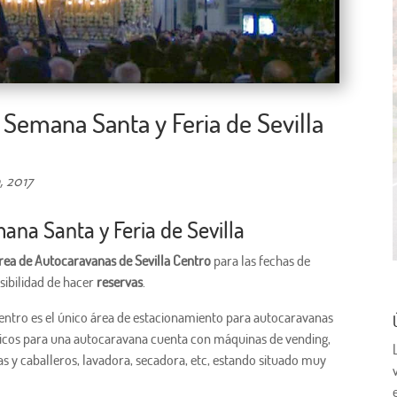
 Semana Santa y Feria de Sevilla
, 2017
ana Santa y Feria de Sevilla
rea de Autocaravanas de Sevilla Centro
para las fechas de
osibilidad de hacer
reservas
.
entro es el único área de estacionamiento para autocaravanas
ásicos para una autocaravana cuenta con máquinas de vending,
ras y caballeros, lavadora, secadora, etc, estando situado muy