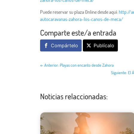
Puede reservar su plaza Online desde aquí:
http://
autocaravanas-zahora-los-canos-de-meca/
Comparte este/a entrada
Compártelo
Publícalo
←
Anterior: Playas con encanto desde Zahora
Siguiente: El
Noticias relaccionadas: