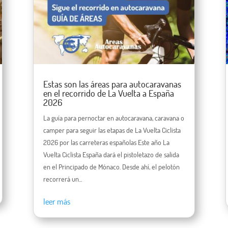
Estas son las áreas para autocaravanas
en el recorrido de La Vuelta a España
2026
La guía para pernoctar en autocaravana, caravana o
camper para seguir las etapas de La Vuelta Ciclista
2026 por las carreteras españolas Este año La
Vuelta Ciclista España dará el pistoletazo de salida
en el Principado de Mónaco. Desde ahí, el pelotón
recorrerá un...
leer más