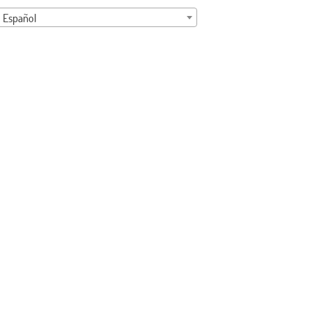
Español