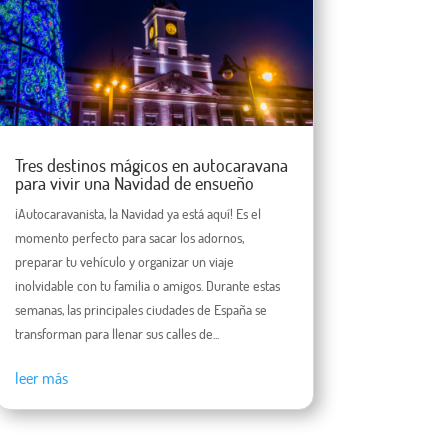
Tres destinos mágicos en autocaravana
para vivir una Navidad de ensueño
¡Autocaravanista, la Navidad ya está aquí! Es el
momento perfecto para sacar los adornos,
preparar tu vehículo y organizar un viaje
inolvidable con tu familia o amigos. Durante estas
semanas, las principales ciudades de España se
transforman para llenar sus calles de...
leer más