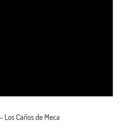
– Los Caños de Meca