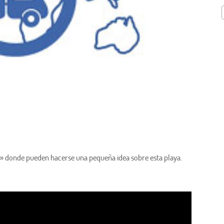
to» donde pueden hacerse una pequeña idea sobre esta playa.