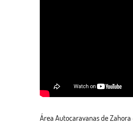
Área Autocaravanas de Zahora 