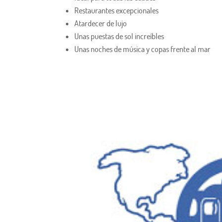
Restaurantes excepcionales
Atardecer de lujo
Unas puestas de sol increíbles
Unas noches de música y copas frente al mar