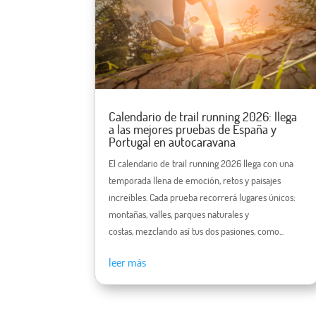
Calendario de trail running 2026: llega
a las mejores pruebas de España y
Portugal en autocaravana
El calendario de trail running 2026 llega con una
temporada llena de emoción, retos y paisajes
increíbles. Cada prueba recorrerá lugares únicos:
montañas, valles, parques naturales y
costas, mezclando así tus dos pasiones, como...
leer más