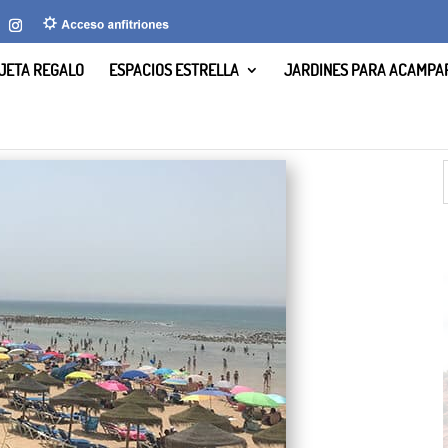
JETA REGALO
ESPACIOS ESTRELLA
JARDINES PARA ACAMPA