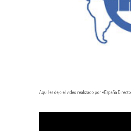
Aquí les dejo el video realizado por «España Direc