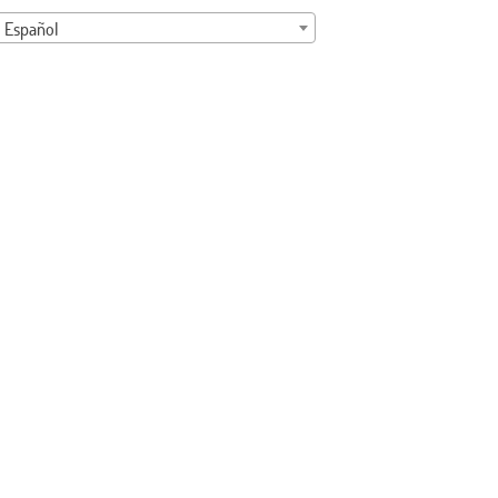
Español