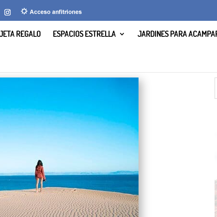
JETA REGALO
ESPACIOS ESTRELLA
JARDINES PARA ACAMPA