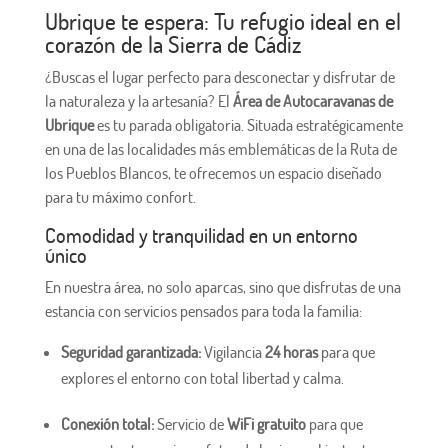
Ubrique te espera: Tu refugio ideal en el
corazón de la Sierra de Cádiz
¿Buscas el lugar perfecto para desconectar y disfrutar de
la naturaleza y la artesanía? El
Área de Autocaravanas de
Ubrique
es tu parada obligatoria. Situada estratégicamente
en una de las localidades más emblemáticas de la Ruta de
los Pueblos Blancos, te ofrecemos un espacio diseñado
para tu máximo confort.
Comodidad y tranquilidad en un entorno
único
En nuestra área, no solo aparcas, sino que disfrutas de una
estancia con servicios pensados para toda la familia:
Seguridad garantizada:
Vigilancia
24 horas
para que
explores el entorno con total libertad y calma.
Conexión total:
Servicio de
WiFi gratuito
para que