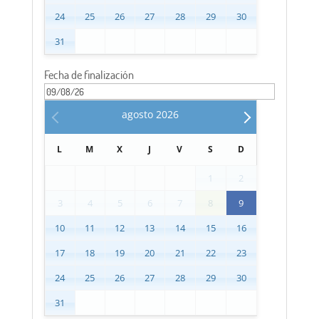
24
25
26
27
28
29
30
31
Fecha de finalización
agosto
2026
L
M
X
J
V
S
D
1
2
3
4
5
6
7
8
9
10
11
12
13
14
15
16
17
18
19
20
21
22
23
24
25
26
27
28
29
30
31