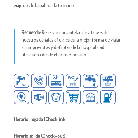
viaje desde la palma de tu mano.
Recuerda:
Reservar con antelación a través de
nuestros canales oficiales es la mejor forma de viajar
sin imprevistos y disfrutar de la hospitalidad
ubriqueña desde el primer minuto.
Horario llegada (Check-in):
Horario salida (Check -out):