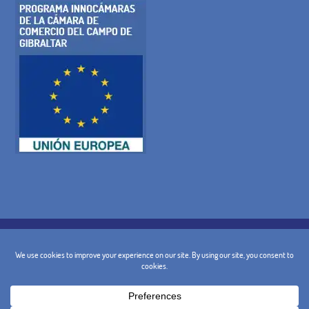
POLÍTICA DE COOKIES
POLITICA DE PRIVACIDAD
AVISO LEGAL
CONDICIONES GENERALES
POLÍTICA DE CANCELACIÓN
CONTACTO