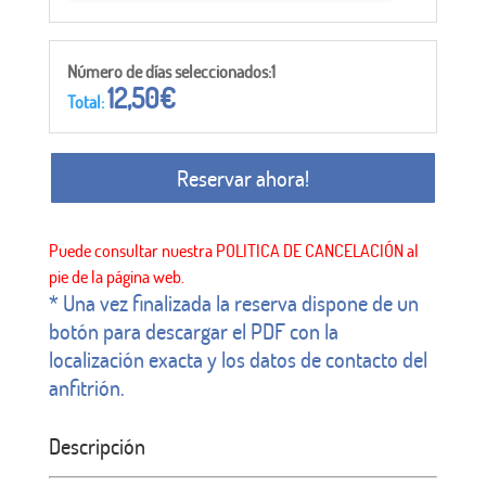
Número de días seleccionados:1
12,50
€
Total:
Reservar ahora!
* Una vez finalizada la reserva dispone de un
botón para descargar el PDF con la
localización exacta y los datos de contacto del
anfitrión.
Descripción