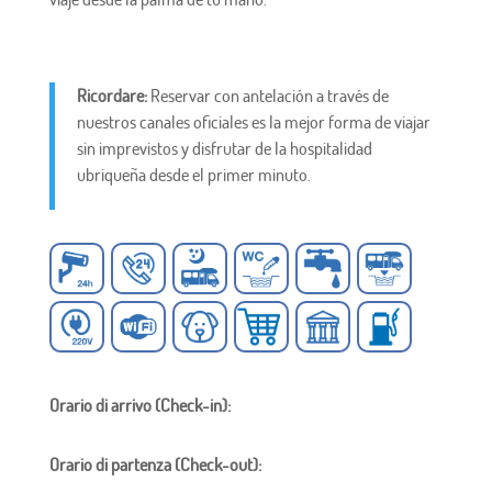
Ricordare:
Reservar con antelación a través de
nuestros canales oficiales es la mejor forma de viajar
sin imprevistos y disfrutar de la hospitalidad
ubriqueña desde el primer minuto.
Orario di arrivo (Check-in):
Orario di partenza (Check-out):