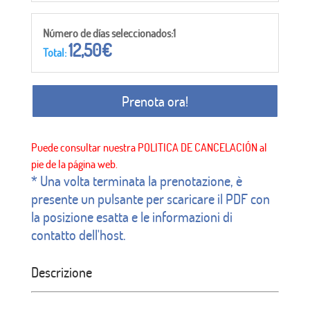
Número de días seleccionados:1
12,50
€
Total:
Prenota ora!
* Una volta terminata la prenotazione, è
presente un pulsante per scaricare il PDF con
la posizione esatta e le informazioni di
contatto dell'host.
Descrizione