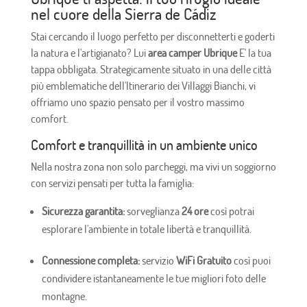
nel cuore della Sierra de Cádiz
Stai cercando il luogo perfetto per disconnetterti e goderti
la natura e l'artigianato? Lui
area camper Ubrique
E' la tua
tappa obbligata. Strategicamente situato in una delle città
più emblematiche dell'Itinerario dei Villaggi Bianchi, vi
offriamo uno spazio pensato per il vostro massimo
comfort.
Comfort e tranquillità in un ambiente unico
Nella nostra zona non solo parcheggi, ma vivi un soggiorno
con servizi pensati per tutta la famiglia:
Sicurezza garantita:
sorveglianza
24 ore
così potrai
esplorare l'ambiente in totale libertà e tranquillità.
Connessione completa:
servizio
WiFi Gratuito
così puoi
condividere istantaneamente le tue migliori foto delle
montagne.