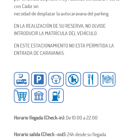
con Cádiz sin
necsidad de desplazar la autocaravana del parking.
EN LA REALIZACIÓN DE SU RESERVA, NO OLVIDE
INTRODUCIR LA MATRÍCULA DEL VEHÍCULO.
EN ESTE ESTACIONAMIENTO NO ESTA PERMITIDA LA
ENTRADA DE CARAVANAS.
Horario llegada (Check-in):
De 10:00 a 22:00
Horario salida (Check -out):
24h desde su llegada