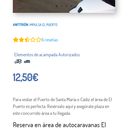
ANFITRIÓN:
IMPULSA EL PUERTO
6
reseñas
12,50
€
Para visitar el Puerto de Santa María o Cádiz el área de El
Puerto es perfecta. Resérvalo aquí y asegúrate plaza en
este concurrido área a tu llegada.
Reserva en área de autocaravanas El