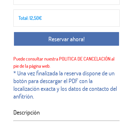
Total:
12,50
€
Reservar ahora!
* Una vez finalizada la reserva dispone de un
botón para descargar el PDF con la
localización exacta y los datos de contacto del
anfitrión.
Descripción