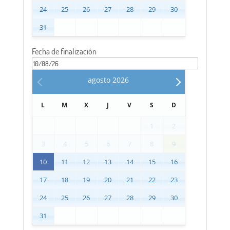
24
25
26
27
28
29
30
31
Fecha de finalización
agosto
2026
L
M
X
J
V
S
D
1
2
3
4
5
6
7
8
9
10
11
12
13
14
15
16
17
18
19
20
21
22
23
24
25
26
27
28
29
30
31