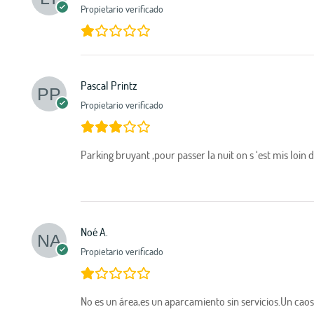
Propietario verificado
Pascal Printz
Propietario verificado
Parking bruyant ,pour passer la nuit on s ‘est mis loin 
Noé A.
Propietario verificado
No es un área,es un aparcamiento sin servicios.Un caos