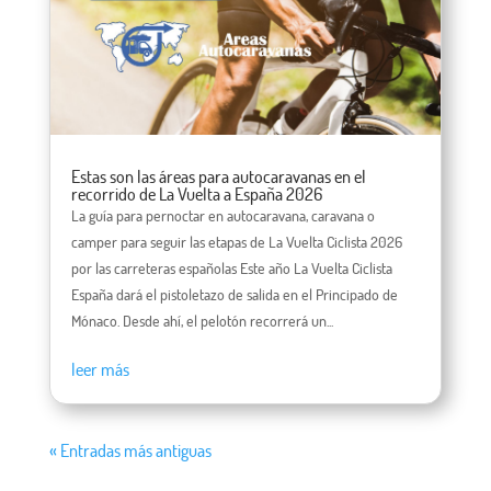
Estas son las áreas para autocaravanas en el
recorrido de La Vuelta a España 2026
La guía para pernoctar en autocaravana, caravana o
camper para seguir las etapas de La Vuelta Ciclista 2026
por las carreteras españolas Este año La Vuelta Ciclista
España dará el pistoletazo de salida en el Principado de
Mónaco. Desde ahí, el pelotón recorrerá un...
leer más
« Entradas más antiguas