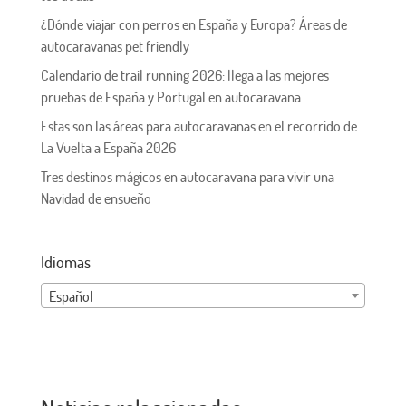
¿Dónde viajar con perros en España y Europa? Áreas de
autocaravanas pet friendly
Calendario de trail running 2026: llega a las mejores
pruebas de España y Portugal en autocaravana
Estas son las áreas para autocaravanas en el recorrido de
La Vuelta a España 2026
Tres destinos mágicos en autocaravana para vivir una
Navidad de ensueño
Idiomas
Español