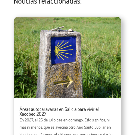
Noticias relaccionadas:
Áreas autocaravanas en Galicia para vivir el
Xacobeo 2027
En 2027, el 25 de julio cae en domingo. Esto significa, ni
más ni menos, que se avecina otro Año Santo Jubilar en
Santiago de Compostela. Numerosos peregrinos se darán