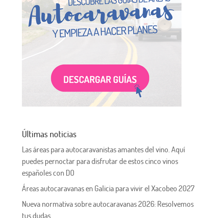
Últimas noticias
Las áreas para autocaravanistas amantes del vino. Aquí
puedes pernoctar para disfrutar de estos cinco vinos
españoles con DO
Áreas autocaravanas en Galicia para vivir el Xacobeo 2027
Nueva normativa sobre autocaravanas 2026: Resolvemos
tus dudas