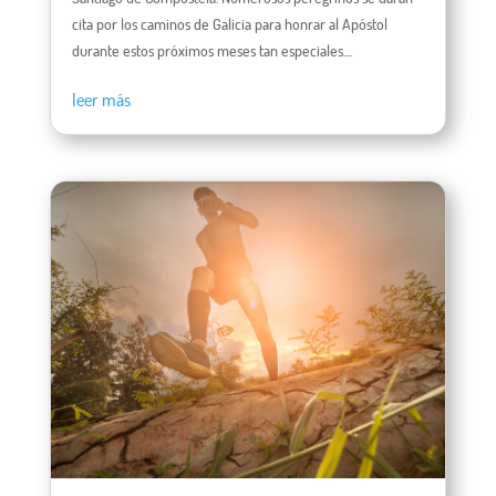
cita por los caminos de Galicia para honrar al Apóstol
durante estos próximos meses tan especiales....
leer más