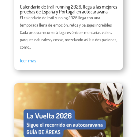
Calendario de trail running 2026: llega a las mejores
pruebas de España y Portugal en autocaravana
El calendario de trail running 2026 llega con una
temporada llena de emoción, retos y paisajes increíbles.
Cada prueba recorrerá lugares únicos: montañas, valles,
parques naturales y costas, mezclando así tus dos pasiones,
como...
leer más