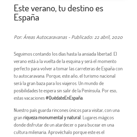
Este verano, tu destino es
España
Por: Áreas Autocaravanas - Publicado: 22 abril, 2020
Seguimos contando los días hasta la ansiada libertad. El
verano está a la vuelta de la esquina y será el momento
perfecto para volver a tomar las carreteras de España con
tu autocaravana. Porque, este año, el turismo nacional
será la gran baza para los viajeros. Un mundo de
posibilidades te espera sin salir de la Península. Por eso,
estas vacaciones
#QuédateEnEspaña
.
Nuestro país guarda rincones únicos para visitar, con una
gran
riqueza monumental y natural
. Lugares mágicos
donde disfrutar de un atardecer o para bucear en una
cultura milenaria. Aprovéchalo porque este es el