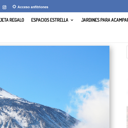
JETA REGALO
ESPACIOS ESTRELLA
JARDINES PARA ACAMPA