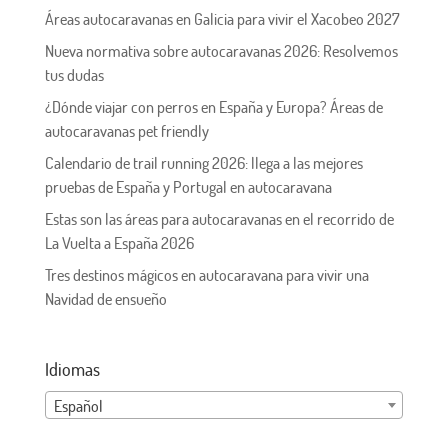
Áreas autocaravanas en Galicia para vivir el Xacobeo 2027
Nueva normativa sobre autocaravanas 2026: Resolvemos
tus dudas
¿Dónde viajar con perros en España y Europa? Áreas de
autocaravanas pet friendly
Calendario de trail running 2026: llega a las mejores
pruebas de España y Portugal en autocaravana
Estas son las áreas para autocaravanas en el recorrido de
La Vuelta a España 2026
Tres destinos mágicos en autocaravana para vivir una
Navidad de ensueño
Idiomas
Español