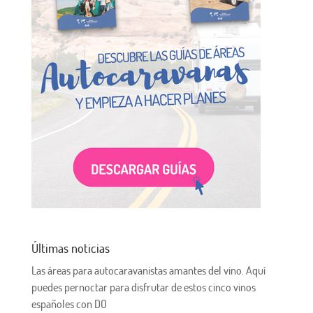
Últimas noticias
Las áreas para autocaravanistas amantes del vino. Aquí
puedes pernoctar para disfrutar de estos cinco vinos
españoles con DO