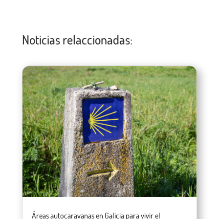
Noticias relaccionadas:
Áreas autocaravanas en Galicia para vivir el