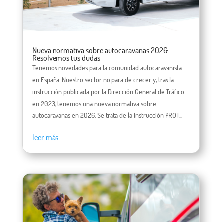
Nueva normativa sobre autocaravanas 2026:
Resolvemos tus dudas
Tenemos novedades para la comunidad autocaravanista
en España. Nuestro sector no para de crecer y, tras la
instrucción publicada por la Dirección General de Tráfico
en 2023, tenemos una nueva normativa sobre
autocaravanas en 2026. Se trata de la Instrucción PROT...
leer más