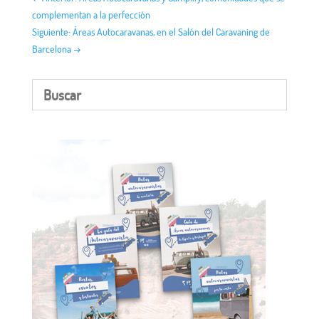
complementan a la perfección
Siguiente: Áreas Autocaravanas, en el Salón del Caravaning de
Barcelona
→