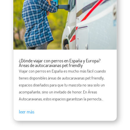
¿Dónde viajar con perros en España y Europa?
Áreas de autocaravanas pet friendly
Viajar con perros en España es mucho más fácil cuando
tienes disponibles áreas de autocaravanas pet friendly,
espacios diseñados para que tu mascota no sea solo un
acompañante, sino un invitado de honor. En Áreas
Autocaravanas, estos espacios garantizan la pernocta...
leer más