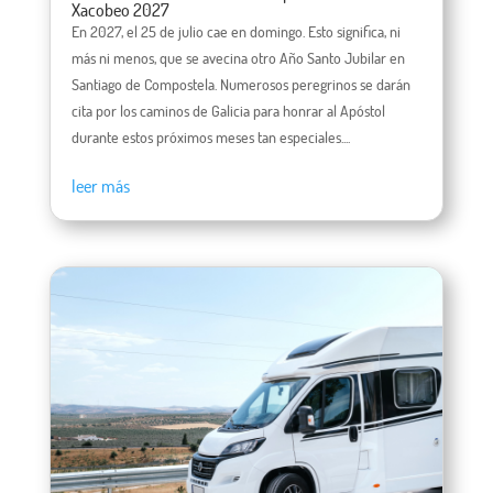
Xacobeo 2027
En 2027, el 25 de julio cae en domingo. Esto significa, ni
más ni menos, que se avecina otro Año Santo Jubilar en
Santiago de Compostela. Numerosos peregrinos se darán
cita por los caminos de Galicia para honrar al Apóstol
durante estos próximos meses tan especiales....
leer más