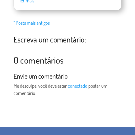
ler mais
" Posts mais antigos
Escreva um comentário:
0 comentários
Envie um comentário
Me desculpe, você deve estar
conectado
postar um
comentário.