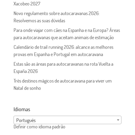
Xacobeo 2027
Novo regulamento sobre autocaravanas 2026:
Resolvemos as suas dúvidas
Para onde viajar com cães na Espanha e na Europa? Áreas
para autocaravanas que aceitam animais de estimação
Calendário de trail running 2026: alcance as melhores
provas em Espanha e Portugal em autocaravana
Estas são as áreas para autocaravanas na rota Vuelta a
España 2026
Três destinos mágicos de autocaravana para viver um
Natal de sonho
Idiomas
Português
Definir como idioma padrão