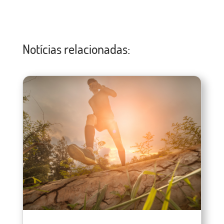
Notícias relacionadas: