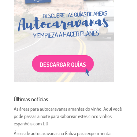
Últimas notícias
As áreas para autocaravanas amantes do vinho. Aqui você
pode passar a noite para saborear estes cinco vinhos
espanhóis com DO
Áreas de autocaravanas na Galiza para experimentar