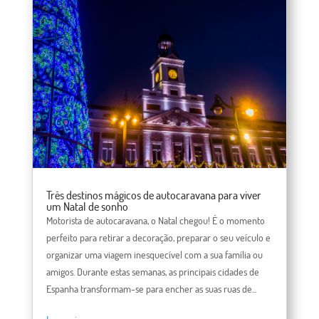
Três destinos mágicos de autocaravana para viver
um Natal de sonho
Motorista de autocaravana, o Natal chegou! É o momento
perfeito para retirar a decoração, preparar o seu veículo e
organizar uma viagem inesquecível com a sua família ou
amigos. Durante estas semanas, as principais cidades de
Espanha transformam-se para encher as suas ruas de...