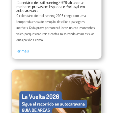
Calendário de trail running 2026: alcance as
melhores provas em Espanha e Portugal em
autocaravana
O calendário de trail running 2026 chega com uma
temporada cheia de emoção, desafios e paisagens
incríveis. Cada prova percorrerá locais únicos: montanhas,
vales, parques naturais e costas, misturando assim as suas
duas paixões, como...
ler mais