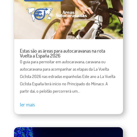
Estas são as áreas para autocaravanas na rota
Vuelta a España 2026
O guia para pernoitar em autocaravana, caravana ou
autocaravana para acompanhar as etapas da La Vuelta
Ciclista 2026 nas estradas espanholas Este ano a La Vuelta
Ciclista España terá início no Principado do Mónaco. A
partir daí, o pelotão percorrerá um...
ler mais