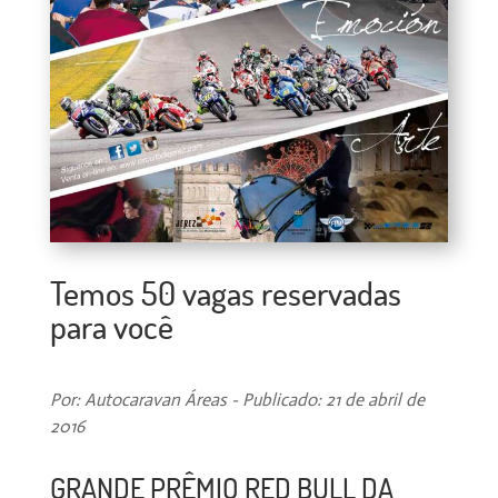
Temos 50 vagas reservadas
para você
Por: Autocaravan Áreas - Publicado: 21 de abril de
2016
GRANDE PRÊMIO RED BULL DA