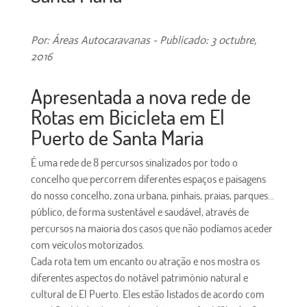
Por: Áreas Autocaravanas - Publicado: 3 octubre,
2016
Apresentada a nova rede de
Rotas em Bicicleta em El
Puerto de Santa Maria
É uma rede de 8 percursos sinalizados por todo o
concelho que percorrem diferentes espaços e paisagens
do nosso concelho, zona urbana, pinhais, praias, parques...
público, de forma sustentável e saudável, através de
percursos na maioria dos casos que não podíamos aceder
com veículos motorizados.
Cada rota tem um encanto ou atração e nos mostra os
diferentes aspectos do notável patrimônio natural e
cultural de El Puerto. Eles estão listados de acordo com