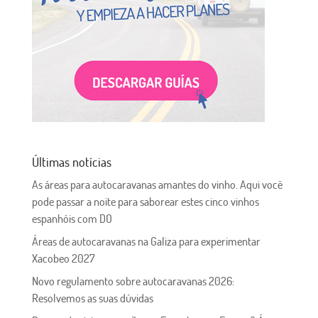
Últimas notícias
As áreas para autocaravanas amantes do vinho. Aqui você
pode passar a noite para saborear estes cinco vinhos
espanhóis com DO
Áreas de autocaravanas na Galiza para experimentar
Xacobeo 2027
Novo regulamento sobre autocaravanas 2026:
Resolvemos as suas dúvidas