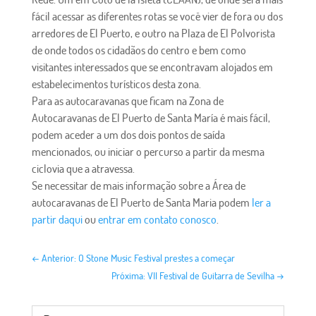
fácil acessar as diferentes rotas se você vier de fora ou dos
arredores de El Puerto, e outro na Plaza de El Polvorista
de onde todos os cidadãos do centro e bem como
visitantes interessados ​​que se encontravam alojados em
estabelecimentos turísticos desta zona.
Para as autocaravanas que ficam na Zona de
Autocaravanas de El Puerto de Santa María é mais fácil,
podem aceder a um dos dois pontos de saída
mencionados, ou iniciar o percurso a partir da mesma
ciclovia que a atravessa.
Se necessitar de mais informação sobre a Área de
autocaravanas de El Puerto de Santa Maria podem
ler a
partir daqui
ou
entrar em contato conosco
.
←
Anterior: O Stone Music Festival prestes a começar
Próxima: VII Festival de Guitarra de Sevilha
→