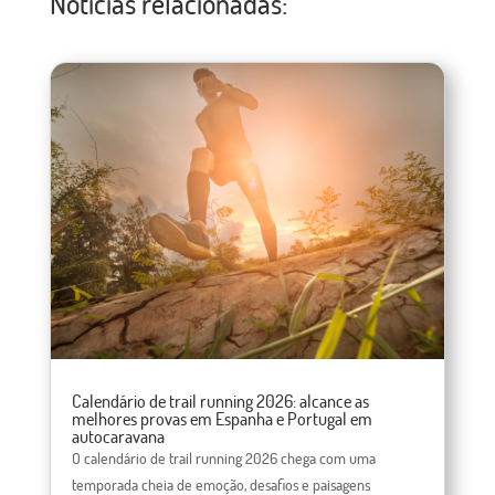
Notícias relacionadas:
Calendário de trail running 2026: alcance as
melhores provas em Espanha e Portugal em
autocaravana
O calendário de trail running 2026 chega com uma
temporada cheia de emoção, desafios e paisagens