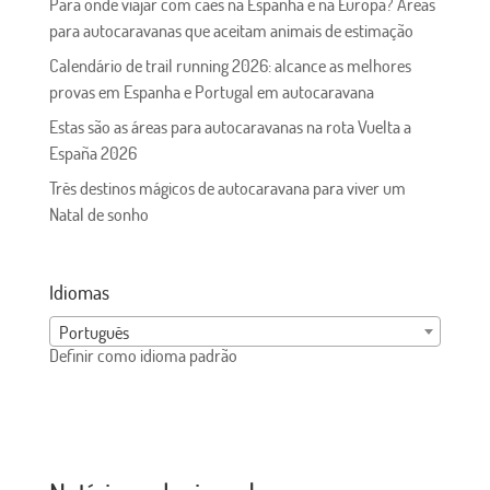
Para onde viajar com cães na Espanha e na Europa? Áreas
para autocaravanas que aceitam animais de estimação
Calendário de trail running 2026: alcance as melhores
provas em Espanha e Portugal em autocaravana
Estas são as áreas para autocaravanas na rota Vuelta a
España 2026
Três destinos mágicos de autocaravana para viver um
Natal de sonho
Idiomas
Português
Definir como idioma padrão