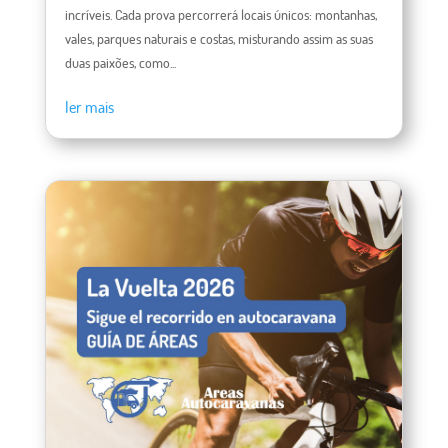
incríveis. Cada prova percorrerá locais únicos: montanhas,
vales, parques naturais e costas, misturando assim as suas
duas paixões, como...
ler mais