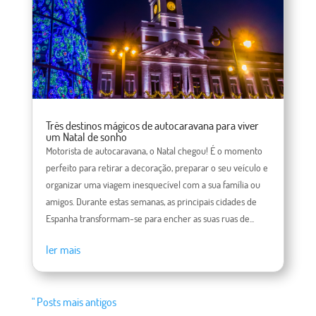
Três destinos mágicos de autocaravana para viver
um Natal de sonho
Motorista de autocaravana, o Natal chegou! É o momento
perfeito para retirar a decoração, preparar o seu veículo e
organizar uma viagem inesquecível com a sua família ou
amigos. Durante estas semanas, as principais cidades de
Espanha transformam-se para encher as suas ruas de...
ler mais
" Posts mais antigos