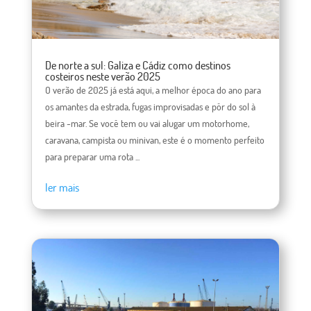
De norte a sul: Galiza e Cádiz como destinos
costeiros neste verão 2025
O verão de 2025 já está aqui, a melhor época do ano para
os amantes da estrada, fugas improvisadas e pôr do sol à
beira -mar. Se você tem ou vai alugar um motorhome,
caravana, campista ou minivan, este é o momento perfeito
para preparar uma rota ...
ler mais