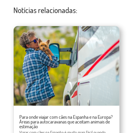
Notícias relacionadas:
Para onde viajar com cães na Espanha e na Europa?
Áreas para autocaravanas que aceitam animais de
estimação
Viajar com cães na Espanha é muito mais fácil quando