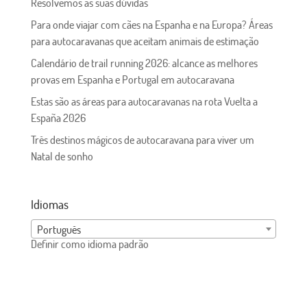
Resolvemos as suas dúvidas
Para onde viajar com cães na Espanha e na Europa? Áreas
para autocaravanas que aceitam animais de estimação
Calendário de trail running 2026: alcance as melhores
provas em Espanha e Portugal em autocaravana
Estas são as áreas para autocaravanas na rota Vuelta a
España 2026
Três destinos mágicos de autocaravana para viver um
Natal de sonho
Idiomas
Português
Definir como idioma padrão