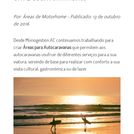
Por: Áreas de Motorhome - Publicado: 13 de outubro
de 2016
Desde Monogestión AC continuamos trabalhando para
criar
Áreas para Autocaravanas
que permitem aos
autocaravanas usufruir de diferentes serviços para a sua
viatura, servindo de base para realizar com conforto a sua
visita cultural, gastronómica ou de lazer.