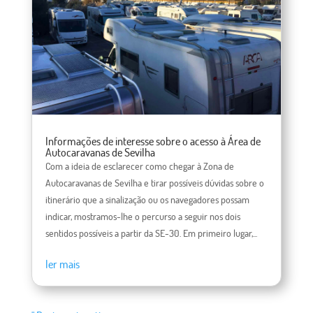
Informações de interesse sobre o acesso à Área de
Autocaravanas de Sevilha
Com a ideia de esclarecer como chegar à Zona de
Autocaravanas de Sevilha e tirar possíveis dúvidas sobre o
itinerário que a sinalização ou os navegadores possam
indicar, mostramos-lhe o percurso a seguir nos dois
sentidos possíveis a partir da SE-30. Em primeiro lugar,...
ler mais