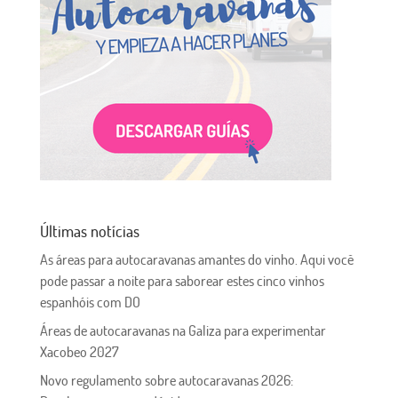
Últimas notícias
As áreas para autocaravanas amantes do vinho. Aqui você
pode passar a noite para saborear estes cinco vinhos
espanhóis com DO
Áreas de autocaravanas na Galiza para experimentar
Xacobeo 2027
Novo regulamento sobre autocaravanas 2026: