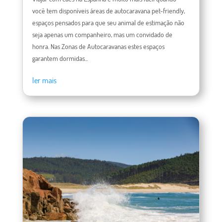
você tem disponíveis áreas de autocaravana pet-friendly,
espaços pensados ​​para que seu animal de estimação não
seja apenas um companheiro, mas um convidado de
honra. Nas Zonas de Autocaravanas estes espaços
garantem dormidas...
ler mais