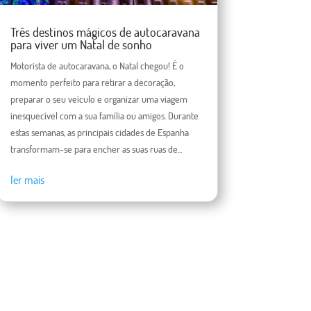
Três destinos mágicos de autocaravana
para viver um Natal de sonho
Motorista de autocaravana, o Natal chegou! É o
momento perfeito para retirar a decoração,
preparar o seu veículo e organizar uma viagem
inesquecível com a sua família ou amigos. Durante
estas semanas, as principais cidades de Espanha
transformam-se para encher as suas ruas de...
ler mais