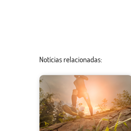
Notícias relacionadas: