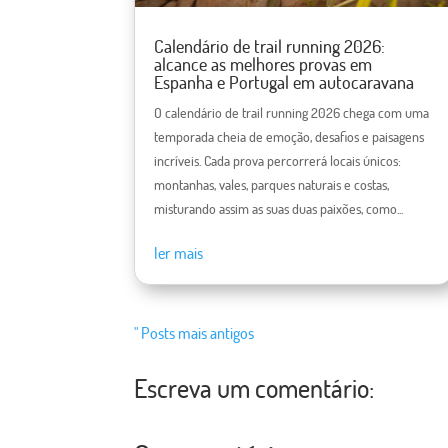
Calendário de trail running 2026:
alcance as melhores provas em
Espanha e Portugal em autocaravana
O calendário de trail running 2026 chega com uma
temporada cheia de emoção, desafios e paisagens
incríveis. Cada prova percorrerá locais únicos:
montanhas, vales, parques naturais e costas,
misturando assim as suas duas paixões, como...
ler mais
" Posts mais antigos
Escreva um comentário: