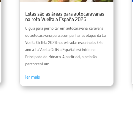
Estas são as áreas para autocaravanas
na rota Vuelta a España 2026
O guia para pernoitar em autocaravana, caravana
ou autocaravana para acompanhar as etapas da La
Vuelta Ciclista 2026 nas estradas espanholas Este
ano a La Vuelta Ciclista España terá início no
Principado do Mónaco. A partir daí, o pelotão
percorrerá um...
ler mais