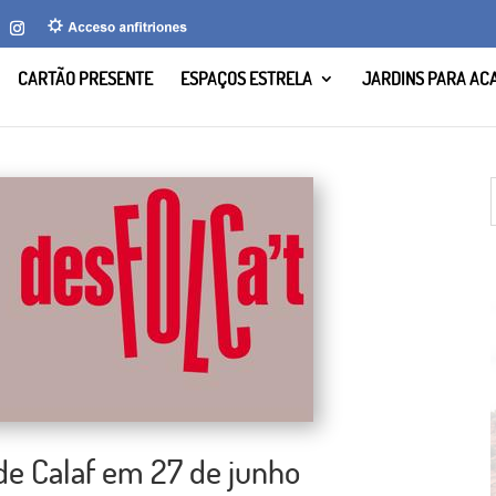
CARTÃO PRESENTE
ESPAÇOS ESTRELA
JARDINS PARA AC
 de Calaf em 27 de junho