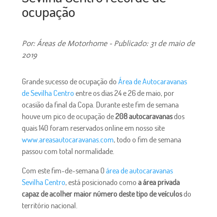
ocupação
Por: Áreas de Motorhome - Publicado: 31 de maio de
2019
Grande sucesso de ocupação do
Área de Autocaravanas
de Sevilha Centro
entre os dias 24 e 26 de maio, por
ocasião da final da Copa. Durante este fim de semana
houve um pico de ocupação de
208 autocaravanas
dos
quais 140 foram reservados online em nosso site
www.areasautocaravanas.com
, todo o fim de semana
passou com total normalidade.
Com este fim-de-semana O
área de autocaravanas
Sevilha Centro
, está posicionado como
a área privada
capaz de acolher maior número deste tipo de veículos
do
território nacional.