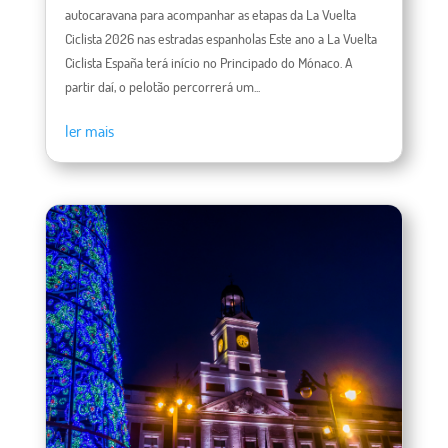
autocaravana para acompanhar as etapas da La Vuelta
Ciclista 2026 nas estradas espanholas Este ano a La Vuelta
Ciclista España terá início no Principado do Mónaco. A
partir daí, o pelotão percorrerá um...
ler mais