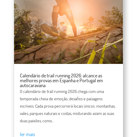
Calendário de trail running 2026: alcance as
melhores provas em Espanha e Portugal em
autocaravana
O calendário de trail running 2026 chega com uma
temporada cheia de emoção, desafios e paisagens
incríveis. Cada prova percorrerá locais únicos: montanhas,
vales, parques naturais e costas, misturando assim as suas
duas paixões, como...
ler mais