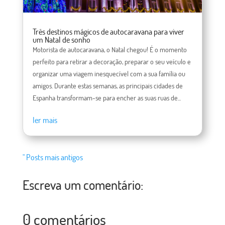
Três destinos mágicos de autocaravana para viver
um Natal de sonho
Motorista de autocaravana, o Natal chegou! É o momento
perfeito para retirar a decoração, preparar o seu veículo e
organizar uma viagem inesquecível com a sua família ou
amigos. Durante estas semanas, as principais cidades de
Espanha transformam-se para encher as suas ruas de...
ler mais
" Posts mais antigos
Escreva um comentário:
0 comentários