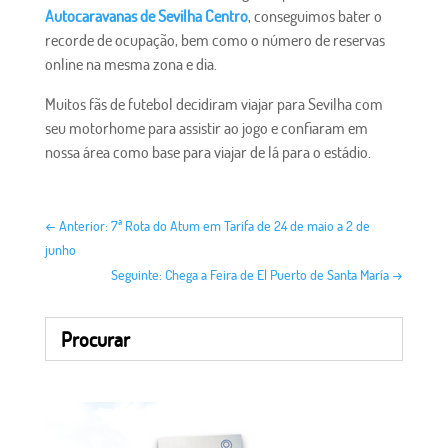
Autocaravanas de Sevilha Centro
, conseguimos bater o
recorde de ocupação, bem como o número de reservas
online na mesma zona e dia.
Muitos fãs de futebol decidiram viajar para Sevilha com
seu motorhome para assistir ao jogo e confiaram em
nossa área como base para viajar de lá para o estádio.
←
Anterior: 7ª Rota do Atum em Tarifa de 24 de maio a 2 de
junho
Seguinte: Chega a Feira de El Puerto de Santa María
→