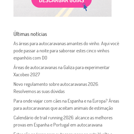
Últimas notícias
As áreas para autocaravanas amantes do vinho. Aqui você
pode passar a noite para saborear estes cinco vinhos
espanhóis com DO
Áreas de autocaravanas na Galiza para experimentar
Xacobeo 2027
Novo regulamento sobre autocaravanas 2026:
Resolvemos as suas dúvidas
Para onde viajar com cães na Espanha e na Europa? Áreas
para autocaravanas que aceitam animais de estimação
Calendário de trail running 2026: alcance as melhores
provas em Espanha e Portugal em autocaravana