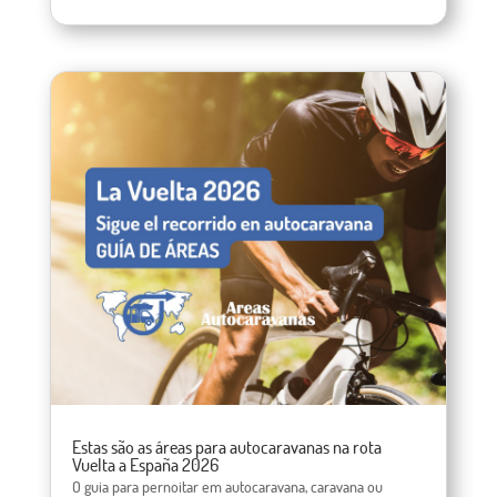
Estas são as áreas para autocaravanas na rota
Vuelta a España 2026
O guia para pernoitar em autocaravana, caravana ou