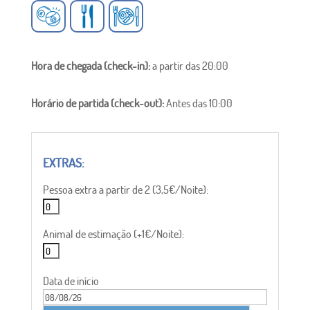
Hora de chegada (check-in):
a partir das 20:00
Horário de partida (check-out):
Antes das 10:00
Pessoa extra a partir de 2 (3,5€/Noite):
Animal de estimação (+1€/Noite):
Data de início