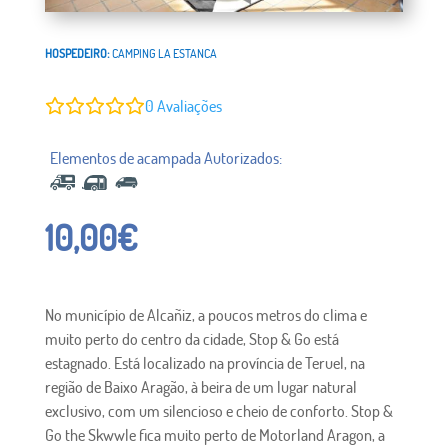
HOSPEDEIRO:
CAMPING LA ESTANCA
0
Avaliações
10,00
€
No município de Alcañiz, a poucos metros do clima e
muito perto do centro da cidade, Stop & Go está
estagnado. Está localizado na província de Teruel, na
região de Baixo Aragão, à beira de um lugar natural
exclusivo, com um silencioso e cheio de conforto. Stop &
Go the Skwwle fica muito perto de Motorland Aragon, a