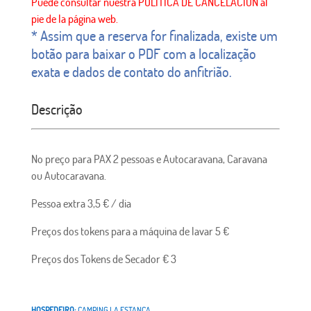
* Assim que a reserva for finalizada, existe um
botão para baixar o PDF com a localização
exata e dados de contato do anfitrião.
Descrição
No preço para PAX 2 pessoas e Autocaravana, Caravana
ou Autocaravana.
Pessoa extra 3,5 € / dia
Preços dos tokens para a máquina de lavar 5 €
Preços dos Tokens de Secador € 3
HOSPEDEIRO:
CAMPING LA ESTANCA