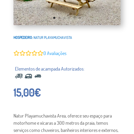
HOSPEDEIRO:
NATUR PLAYAMUCHAVISTA
0
Avaliações
15,00
€
Natur Playamuchavista Area, oferece seu espaço para
motorhome e xícaras a 300 metros da praia, temos
serviços como chuveiros, banheiros interiores e externos,