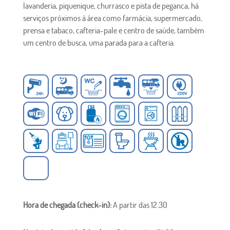
lavanderia, piquenique, churrasco e pista de peganca, há
serviços próximos à área como farmácia, supermercado,
prensa e tabaco, cafteria-pale e centro de saúde, também
um centro de busca, uma parada para a cafteria.
Hora de chegada (check-in):
A partir das 12:30