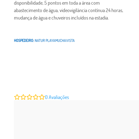
disponibilidade, 5 pontos em toda a área com
abastecimento de água, videovigilância contínua 24 horas,
mudança de água e chuveiros incluídos na estadia.
HOSPEDEIRO:
NATUR PLAYAMUCHAVISTA
0
Avaliações