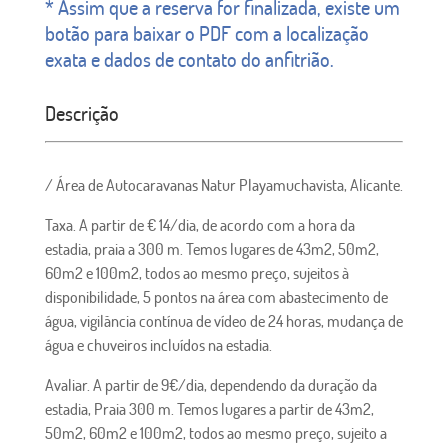
* Assim que a reserva for finalizada, existe um
botão para baixar o PDF com a localização
exata e dados de contato do anfitrião.
Descrição
/ Área de Autocaravanas Natur Playamuchavista, Alicante.
Taxa. A partir de € 14/dia, de acordo com a hora da
estadia, praia a 300 m. Temos lugares de 43m2, 50m2,
60m2 e 100m2, todos ao mesmo preço, sujeitos à
disponibilidade, 5 pontos na área com abastecimento de
água, vigilância contínua de vídeo de 24 horas, mudança de
água e chuveiros incluídos na estadia.
Avaliar. A partir de 9€/dia, dependendo da duração da
estadia, Praia 300 m. Temos lugares a partir de 43m2,
50m2, 60m2 e 100m2, todos ao mesmo preço, sujeito a