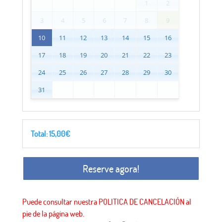
1
2
3
4
5
6
7
8
9
10
11
12
13
14
15
16
17
18
19
20
21
22
23
24
25
26
27
28
29
30
31
Total:
15,00
€
Reserve agora!