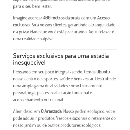
para o seu bem-estar.
Imagine acordar
400 metros da praia
, com um
Acesso
exclusivo
Para nossos clientes, garantindo a tranquilidade
e a privacidade que você está procurando. Aqui, relaxar é
uma realidade palpável.
Serviços exclusivos para uma estadia
inesquecível
Pensando em seu poço integral -sendo, temos
Ubuntu
,
nosso centro de esportes, saúde e bem -estar. Desfrute de
uma ampla gama de atividades como treinamento
pessoal, ioga, pilates, reabilitação funcional e
aconselhamento nutricional.
Além disso, em
O Aranzada
, Nosso jardim ecológico, você
pode adquirir produtos frescos e sazonais diretamente do
nosso jardim ou de outros produtores ecológicos,