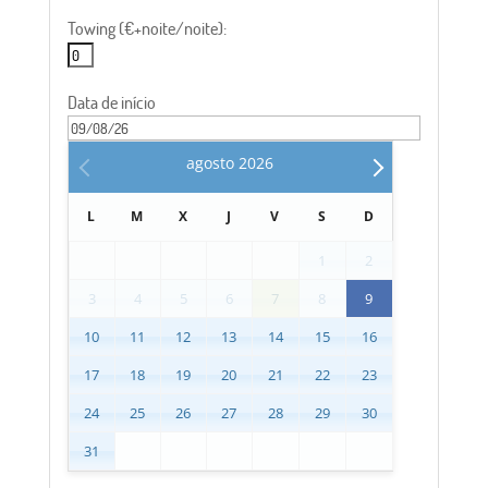
Towing (€+noite/noite):
Data de início
agosto
2026
L
M
X
J
V
S
D
1
2
3
4
5
6
7
8
9
10
11
12
13
14
15
16
17
18
19
20
21
22
23
24
25
26
27
28
29
30
31