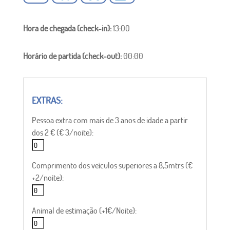
Hora de chegada (check-in):
13:00
Horário de partida (check-out):
00:00
Pessoa extra com mais de 3 anos de idade a partir
dos 2 € (€ 3/noite):
Comprimento dos veículos superiores a 8,5mtrs (€
+2/noite):
Animal de estimação (+1€/Noite):