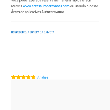
através
www.areasautocaravanas.com
ou usando o nosso
Áreas de aplicativos Autocaravanas
.
HOSPEDEIRO:
A SONECA DA GAIVOTA
1
Análise