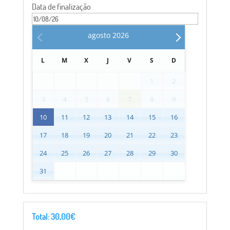
Data de finalização
agosto
2026
L
M
X
J
V
S
D
1
2
3
4
5
6
7
8
9
10
11
12
13
14
15
16
17
18
19
20
21
22
23
24
25
26
27
28
29
30
31
Total:
30,00
€