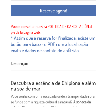
Reserve agora!
* Assim que a reserva for finalizada, existe um
botão para baixar o PDF com a localização
exata e dados de contato do anfitrião.
Descrição
Descubra a essência de Chipiona e além
na soa de mar
Você sonha com uma escapada onde a tranquilidade rural
se funde com a riqueza cultural e natural?
A soneca da