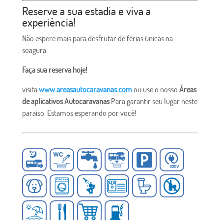
Reserve a sua estadia e viva a
experiência!
Não espere mais para desfrutar de férias únicas na
soagura.
Faça sua reserva hoje!
visita
www.areasautocaravanas.com
ou use o nosso
Áreas
de aplicativos Autocaravanas
Para garantir seu lugar neste
paraíso. Estamos esperando por você!