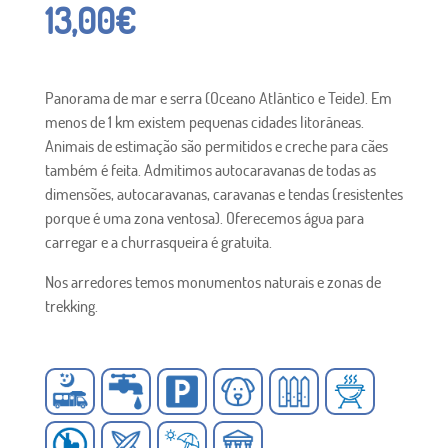
13,00
€
Panorama de mar e serra (Oceano Atlântico e Teide). Em
menos de 1 km existem pequenas cidades litorâneas.
Animais de estimação são permitidos e creche para cães
também é feita. Admitimos autocaravanas de todas as
dimensões, autocaravanas, caravanas e tendas (resistentes
porque é uma zona ventosa). Oferecemos água para
carregar e a churrasqueira é gratuita.
Nos arredores temos monumentos naturais e zonas de
trekking.