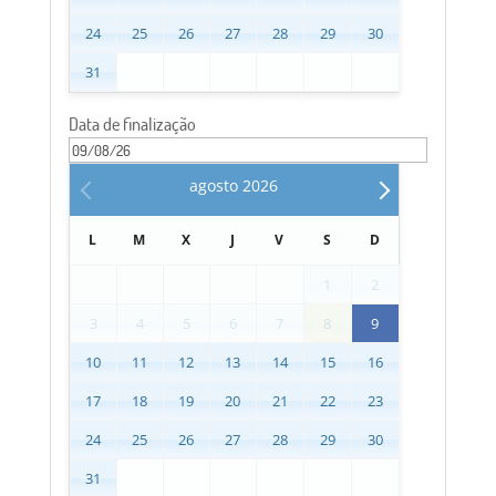
24
25
26
27
28
29
30
31
Data de finalização
agosto
2026
L
M
X
J
V
S
D
1
2
3
4
5
6
7
8
9
10
11
12
13
14
15
16
17
18
19
20
21
22
23
24
25
26
27
28
29
30
31