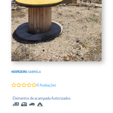
HOSPEDEIRO:
GABRIELA
0
Avaliações