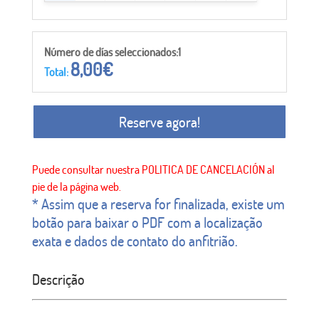
Número de días seleccionados:1
8,00
€
Total:
Reserve agora!
* Assim que a reserva for finalizada, existe um
botão para baixar o PDF com a localização
exata e dados de contato do anfitrião.
Descrição