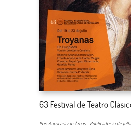
63 Festival de Teatro Clásic
Por: Autocaravan Áreas - Publicado: 21 de jul