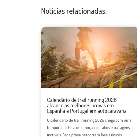
Notícias relacionadas:
Calendário de trail running 2026:
alcance as melhores provas em
Espanha e Portugal em autocaravana
O calendário de trail running 2026 chega com uma
temporada cheia de emoção, desafios e paisagens
incríveis. Cada prova percorrerá locais únicos: