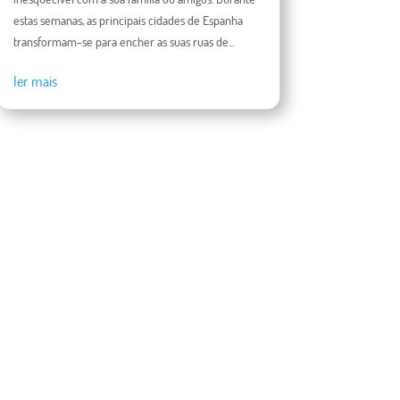
estas semanas, as principais cidades de Espanha
transformam-se para encher as suas ruas de...
ler mais