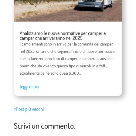
Analizziamo le nuove normative per camper e
camper che arriveranno nel 2025
I cambiamenti sono in arrivo per la comunità dei camper
nel 2025, un anno che segnerà l’inizio di nuove normative
che influenzeranno l’uso di camper e camper, a causa del
boom che sta vivendo questo tipo di veicoli. In effetti,
attualmente ce ne sono quasi 9.000...
leggi di più
«Post più vecchi
Scrivi un commento: