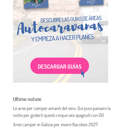
Ultime notizie
Le aree per camper amanti del vino. Qui puoi passare la
notte per goderti questi cinque vini spagnoli con DO
Aree camper in Galizia per vivere Xacobeo 2027