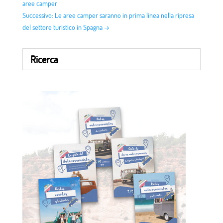
aree camper
Successivo: Le aree camper saranno in prima linea nella ripresa
del settore turistico in Spagna
→