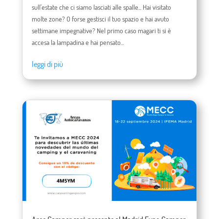
sull'estate che ci siamo lasciati alle spalle... Hai visitato
molte zone? O forse gestisci il tuo spazio e hai avuto
settimane impegnative? Nel primo caso magari ti si è
accesa la lampadina e hai pensato...
leggi di più