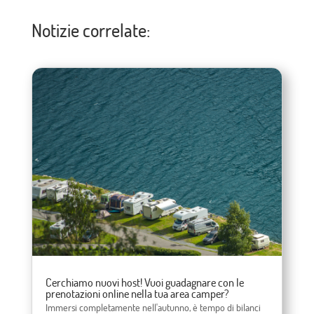
Notizie correlate:
Cerchiamo nuovi host! Vuoi guadagnare con le
prenotazioni online nella tua area camper?
Immersi completamente nell'autunno, è tempo di bilanci