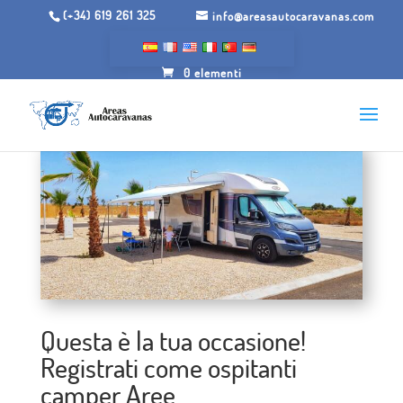
(+34) 619 261 325
info@areasautocaravanas.com
0 elementi
Questa è la tua occasione!
Registrati come ospitanti
camper Aree