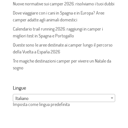
Nuove normative sui camper 2026: risolviamo i tuoi dubbi
Dove viaggiare con i cani in Spagna e in Europa? Aree
camper adatte agli animali domestici
Calendario trail running 2026: raggiungi in camper i
migliori test in Spagna e Portogallo
Queste sono le aree destinate ai camper lungo il percorso
della Vuelta a España 2026
Tre magiche destinazioni camper per vivere un Natale da
sogno
Lingue
Italiano
Imposta come lingua predefinita