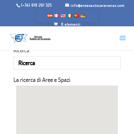
(+34) 619 261 325
info@areasautocaravanas.com
0 elementi
Ricerca:
La ricerca di Aree e Spazi