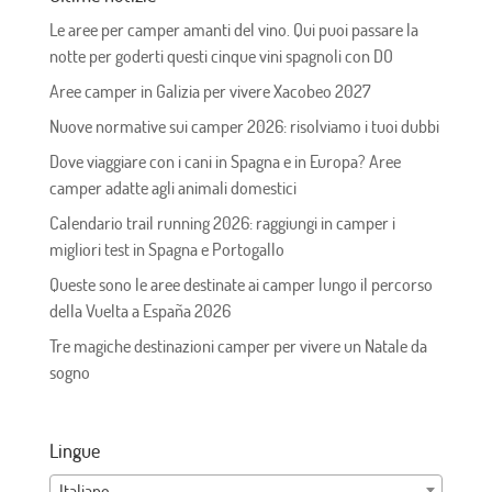
Le aree per camper amanti del vino. Qui puoi passare la
notte per goderti questi cinque vini spagnoli con DO
Aree camper in Galizia per vivere Xacobeo 2027
Nuove normative sui camper 2026: risolviamo i tuoi dubbi
Dove viaggiare con i cani in Spagna e in Europa? Aree
camper adatte agli animali domestici
Calendario trail running 2026: raggiungi in camper i
migliori test in Spagna e Portogallo
Queste sono le aree destinate ai camper lungo il percorso
della Vuelta a España 2026
Tre magiche destinazioni camper per vivere un Natale da
sogno
Lingue
Italiano