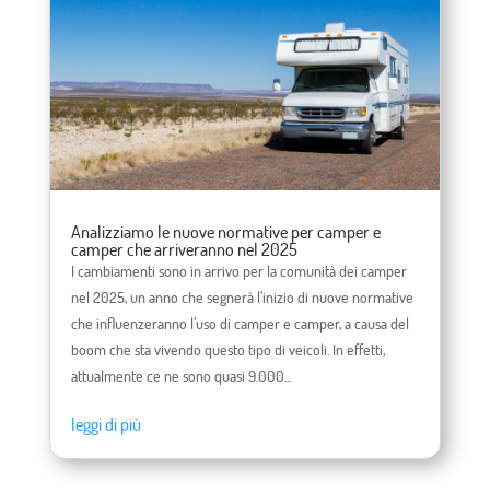
Analizziamo le nuove normative per camper e
camper che arriveranno nel 2025
I cambiamenti sono in arrivo per la comunità dei camper
nel 2025, un anno che segnerà l’inizio di nuove normative
che influenzeranno l’uso di camper e camper, a causa del
boom che sta vivendo questo tipo di veicoli. In effetti,
attualmente ce ne sono quasi 9.000...
leggi di più