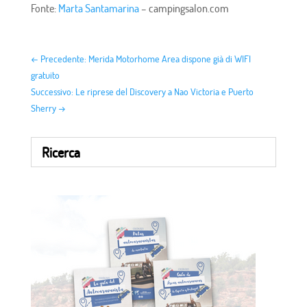
Fonte:
Marta Santamarina
– campingsalon.com
←
Precedente: Merida Motorhome Area dispone già di WIFI
gratuito
Successivo: Le riprese del Discovery a Nao Victoria e Puerto
Sherry
→