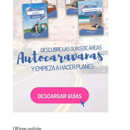
Ultime notizie