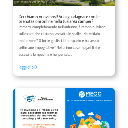
Cerchiamo nuovi host! Vuoi guadagnare con le
prenotazioni online nella tua area camper?
Immersi completamente nell'autunno, è tempo di bilanci
sull'estate che ci siamo lasciati alle spalle... Hai visitato
molte zone? O forse gestisci il tuo spazio e hai avuto
settimane impegnative? Nel primo caso magari ti si è
accesa la lampadina e hai pensato...
leggi di più