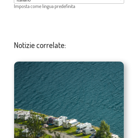
Imposta come lingua predefinita
Notizie correlate: