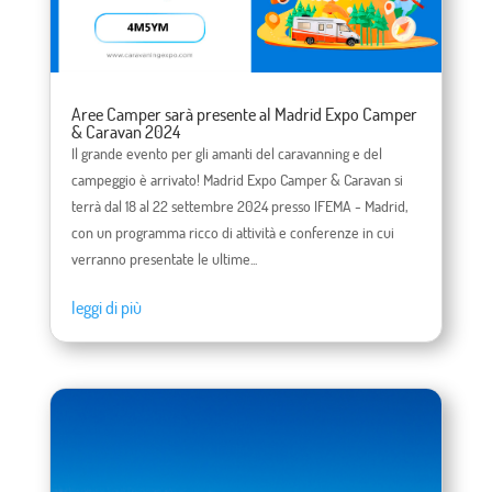
Aree Camper sarà presente al Madrid Expo Camper
& Caravan 2024
Il grande evento per gli amanti del caravanning e del
campeggio è arrivato! Madrid Expo Camper & Caravan si
terrà dal 18 al 22 settembre 2024 presso IFEMA - Madrid,
con un programma ricco di attività e conferenze in cui
verranno presentate le ultime...
leggi di più