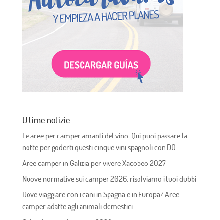
Ultime notizie
Le aree per camper amanti del vino. Qui puoi passare la
notte per goderti questi cinque vini spagnoli con DO
Aree camper in Galizia per vivere Xacobeo 2027
Nuove normative sui camper 2026: risolviamo i tuoi dubbi
Dove viaggiare con i cani in Spagna e in Europa? Aree
camper adatte agli animali domestici