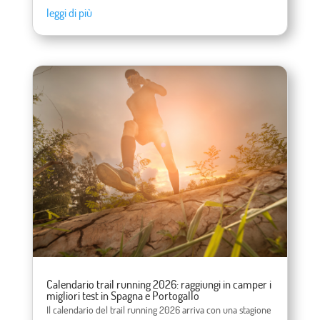
leggi di più
Calendario trail running 2026: raggiungi in camper i
migliori test in Spagna e Portogallo
Il calendario del trail running 2026 arriva con una stagione