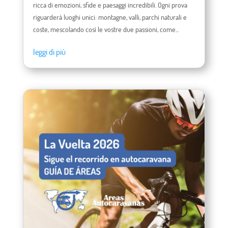
ricca di emozioni, sfide e paesaggi incredibili. Ogni prova
riguarderà luoghi unici: montagne, valli, parchi naturali e
coste, mescolando così le vostre due passioni, come...
leggi di più