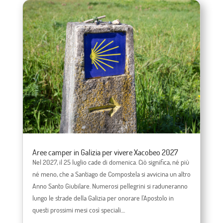
Aree camper in Galizia per vivere Xacobeo 2027
Nel 2027, il 25 luglio cade di domenica. Ciò significa, né più
né meno, che a Santiago de Compostela si avvicina un altro
Anno Santo Giubilare. Numerosi pellegrini si raduneranno
lungo le strade della Galizia per onorare l'Apostolo in
questi prossimi mesi così speciali....