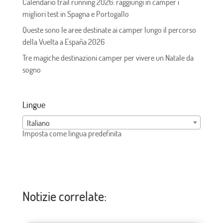
Calendario trail running 2026: raggiungi in camper i
migliori test in Spagna e Portogallo
Queste sono le aree destinate ai camper lungo il percorso
della Vuelta a España 2026
Tre magiche destinazioni camper per vivere un Natale da
sogno
Lingue
Italiano
Imposta come lingua predefinita
Notizie correlate: