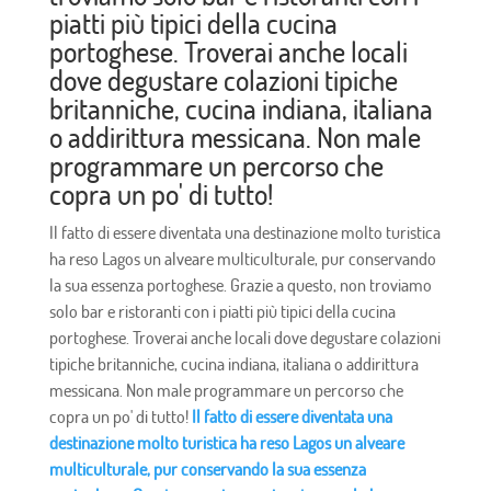
piatti più tipici della cucina
portoghese. Troverai anche locali
dove degustare colazioni tipiche
britanniche, cucina indiana, italiana
o addirittura messicana. Non male
programmare un percorso che
copra un po' di tutto!
Il fatto di essere diventata una destinazione molto turistica
ha reso Lagos un alveare multiculturale, pur conservando
la sua essenza portoghese. Grazie a questo, non troviamo
solo bar e ristoranti con i piatti più tipici della cucina
portoghese. Troverai anche locali dove degustare colazioni
tipiche britanniche, cucina indiana, italiana o addirittura
messicana. Non male programmare un percorso che
copra un po' di tutto!
Il fatto di essere diventata una
destinazione molto turistica ha reso Lagos un alveare
multiculturale, pur conservando la sua essenza