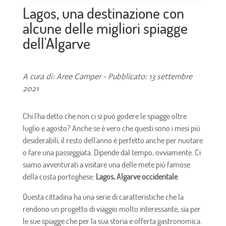
Lagos, una destinazione con
alcune delle migliori spiagge
dell'Algarve
A cura di: Aree Camper - Pubblicato: 13 settembre
2021
Chi l'ha detto che non ci si può godere le spiagge oltre
luglio e agosto? Anche se è vero che questi sono i mesi più
desiderabili, il resto dell'anno è perfetto anche per nuotare
o fare una passeggiata. Dipende dal tempo, ovviamente. Ci
siamo avventurati a visitare una delle mete più famose
della costa portoghese:
Lagos, Algarve occidentale
.
Questa cittadina ha una serie di caratteristiche che la
rendono un progetto di viaggio molto interessante, sia per
le sue spiagge che per la sua storia e offerta gastronomica.