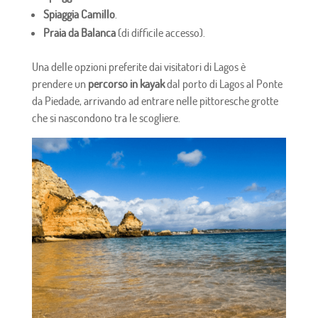
Spiaggia Camillo
.
Praia da Balanca
(di difficile accesso).
Una delle opzioni preferite dai visitatori di Lagos è
prendere un
percorso in kayak
dal porto di Lagos al Ponte
da Piedade, arrivando ad entrare nelle pittoresche grotte
che si nascondono tra le scogliere.