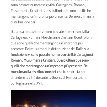
sono passate numerose civiltà: Cartaginesi, Romani,
Musulmani e Cristiani. Questi ultimi due sono quelli che
mantengono un'impronta più presente. Dei musulmani la
distribuzione dei
Dalla sua fondazione vi sono passate numerose civiltà:
Cartaginesi, Romani, Musulmani e Cristiani. Questi ultimi
due sono quelli che mantengono un'impronta più
presente. Dei musulmani la distribuzione dei
Dalla sua
fondazione vi sono passate numerose civiltà: Cartaginesi,
Romani, Musulmani e Cristiani. Questi ultimi due sono
quelli che mantengono un'impronta più presente. Dei
musulmani la distribuzione dei
, che fu costruita per
difendere la città durante la Guerra di Restaurazione
portoghese nel s. XVII.