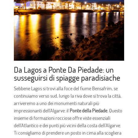
Da Lagos a Ponte Da Piedade: un
susseguirsi di spiagge paradisiache
Sebbene Lagos si trovi alla foce del fiume Bensafrim, se
continuiamo verso sud, lungo la riva dove si trova la città,
arriveremo a uno dei monumenti naturali più
impressionanti dell'Algarve: il
Ponte della Piedade
. Questo
insieme di formazioni rocciose offre viste essenziali
dell'Atlantico e dei punti più vicini della costa dell'Algarve.
Ti consigliamo di prendere un posto in cima alla scogliera