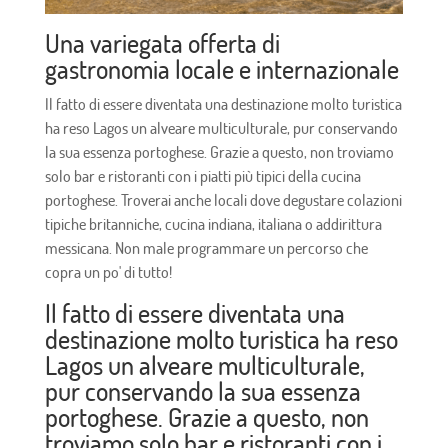
Una variegata offerta di
gastronomia locale e internazionale
Il fatto di essere diventata una destinazione molto turistica
ha reso Lagos un alveare multiculturale, pur conservando
la sua essenza portoghese. Grazie a questo, non troviamo
solo bar e ristoranti con i piatti più tipici della cucina
portoghese. Troverai anche locali dove degustare colazioni
tipiche britanniche, cucina indiana, italiana o addirittura
messicana. Non male programmare un percorso che
copra un po' di tutto!
Il fatto di essere diventata una
destinazione molto turistica ha reso
Lagos un alveare multiculturale,
pur conservando la sua essenza
portoghese. Grazie a questo, non
troviamo solo bar e ristoranti con i