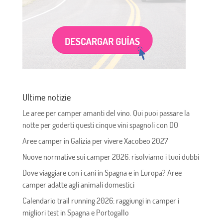
Ultime notizie
Le aree per camper amanti del vino. Qui puoi passare la
notte per goderti questi cinque vini spagnoli con DO
Aree camper in Galizia per vivere Xacobeo 2027
Nuove normative sui camper 2026: risolviamo i tuoi dubbi
Dove viaggiare con i cani in Spagna e in Europa? Aree
camper adatte agli animali domestici
Calendario trail running 2026: raggiungi in camper i
migliori test in Spagna e Portogallo