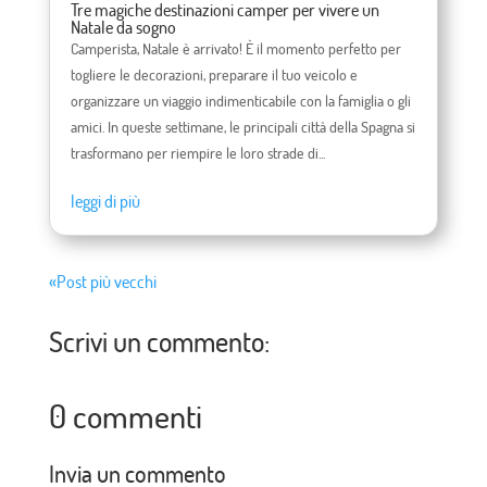
Tre magiche destinazioni camper per vivere un
Natale da sogno
Camperista, Natale è arrivato! È il momento perfetto per
togliere le decorazioni, preparare il tuo veicolo e
organizzare un viaggio indimenticabile con la famiglia o gli
amici. In queste settimane, le principali città della Spagna si
trasformano per riempire le loro strade di...
leggi di più
«Post più vecchi
Scrivi un commento:
0 commenti
Invia un commento