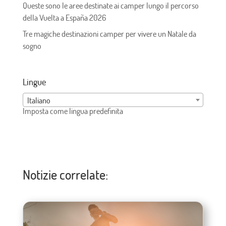
Queste sono le aree destinate ai camper lungo il percorso
della Vuelta a España 2026
Tre magiche destinazioni camper per vivere un Natale da
sogno
Lingue
Italiano
Imposta come lingua predefinita
Notizie correlate: