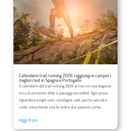
Calendario trail running 2026: raggiungi in camper i
migliori test in Spagna e Portogallo
Il calendario del trail running 2026 arriva con una stagione
ricca di emozioni, sfide e paesaggi incredibili. Ogni prova
riguarderà luoghi unici: montagne, valli, parchi naturali e
coste, mescolando così le vostre due passioni, come...
leggi di più