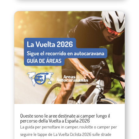
Queste sono le aree destinate ai camper lungo il
percorso della Vuelta a España 2026
La guida per pernottare in camper, roulotte o camper per
seguire le tappe de La Vuelta Ciclista 2026 sulle strade