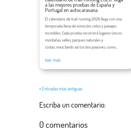
a las mejores pruebas de España y
Portugal en autocaravana
El calendario de trail running 2026 llega con una
temporada llena de emoción, retos y paisajes
increíbles. Cada prueba recorrerá lugares únicos:
montañas, valles, parques naturales y
costas, mezclando así tus dos pasiones, como...
leer más
« Entradas más antiguas
Escriba un comentario:
0 comentarios