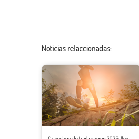
Noticias relaccionadas:
Calendario de trail running 2026: llega