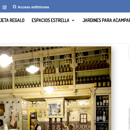
JETA REGALO
ESPACIOS ESTRELLA
JARDINES PARA ACAMPA