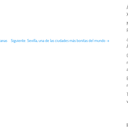
vanas
Siguiente: Sevilla, una de las ciudades más bonitas del mundo
→