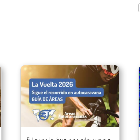
Estas son las áreas para autocaravanas