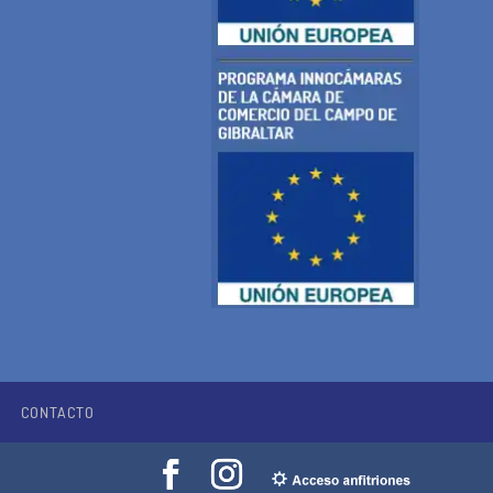
CONTACTO