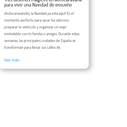
para vivir una Navidad de ensueño
¡Autocaravanista, la Navidad ya está aquí! Es el
momento perfecto para sacar los adornos,
preparar tu vehículo y organizar un viaje
inolvidable con tu familia o amigos. Durante estas
semanas, las principales ciudades de España se
transforman para llenar sus calles de...
leer más